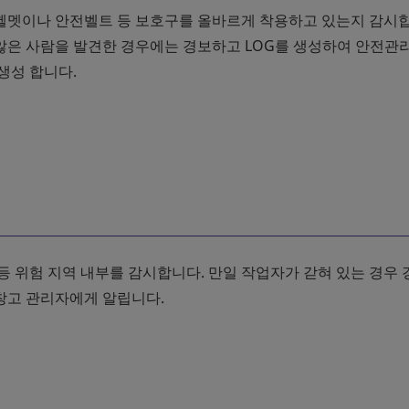
헬멧이나 안전벨트 등 보호구를 올바르게 착용하고 있는지 감시합
않은 사람을 발견한 경우에는 경보하고 LOG를 생성하여 안전관
생성 합니다.
등 위험 지역 내부를 감시합니다. 만일 작업자가 갇혀 있는 경우
창고 관리자에게 알립니다.