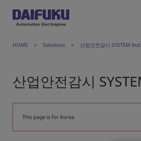
HOME
Solutions
산업안전감시 SYSTEM Inst
산업안전감시 SYSTEM 
This page is for Korea