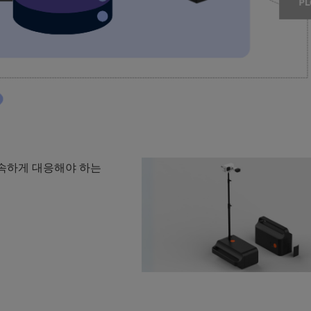
 신속하게 대응해야 하는