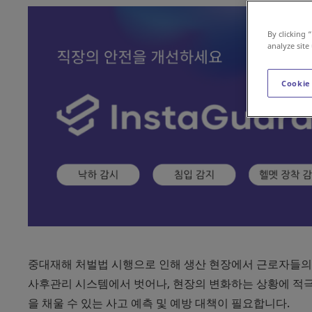
By clicking 
analyze site
Cookie
중대재해 처벌법 시행으로 인해 생산 현장에서 근로자들의
사후관리 시스템에서 벗어나, 현장의 변화하는 상황에 적
을 채울 수 있는 사고 예측 및 예방 대책이 필요합니다.