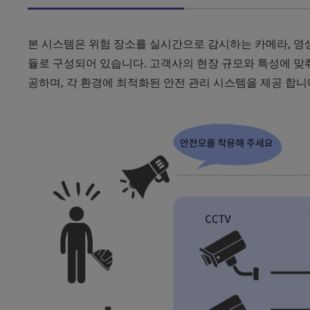
본 시스템은 위험 장소를 실시간으로 감시하는 카메라, 영상 
듈로 구성되어 있습니다. 고객사의 현장 규모와 특성에 맞춰 
공하며, 각 환경에 최적화된 안전 관리 시스템을 제공 합니