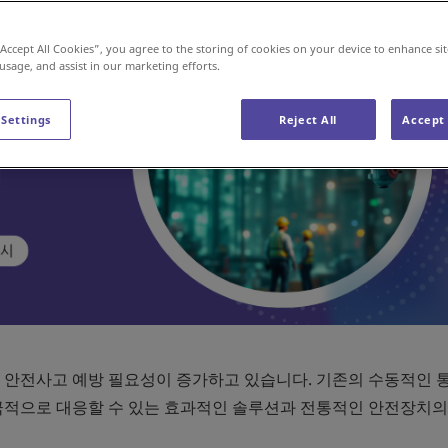
“Accept All Cookies”, you agree to the storing of cookies on your device to enhance sit
 usage, and assist in our marketing efforts.
 Settings
Reject All
Accept 
 안전사고 예방 필요성이 증가하고 있습니다. 기존의 수동적인 
극적으로 대응할 수 있는 효과적인 솔루션과 전통적인 안전장치의