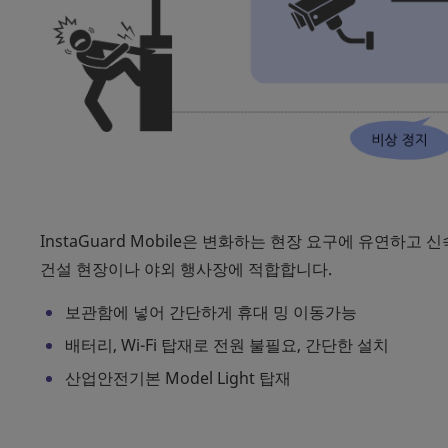
InstaGuard Mobile은 변화하는 현장 요구에 유연하고
건설 현장이나 야외 행사장에 적합합니다.
보관함에 넣어 간단하게 휴대 밍 이동가능
배터리, Wi-Fi 탑재로 전원 불필요, 간단한 설치
산업안전기본 Model Light 탑재