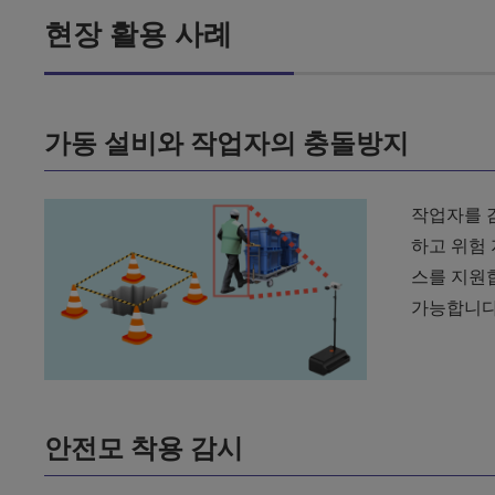
현장 활용 사례
가동 설비와 작업자의 충돌방지
작업자를 
하고 위험 
스를 지원합
가능합니다
안전모 착용 감시