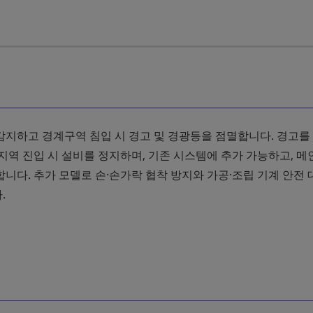
감지하고 경계구역 침입 시 경고 및 경광등을 점멸합니다. 경고를
지역 진입 시 설비를 정지하며, 기존 시스템에 추가 가능하고, 
니다. 추가 모델로 손·손가락 협착 방지와 가공·조립 기계 안전
.