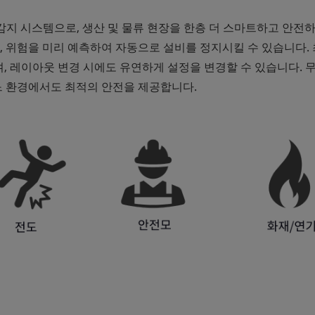
전 감지 시스템으로, 생산 및 물류 현장을 한층 더 스마트하고 안전
며, 위험을 미리 예측하여 자동으로 설비를 정지시킬 수 있습니다.
, 레이아웃 변경 시에도 유연하게 설정을 변경할 수 있습니다. 
어느 환경에서도 최적의 안전을 제공합니다.