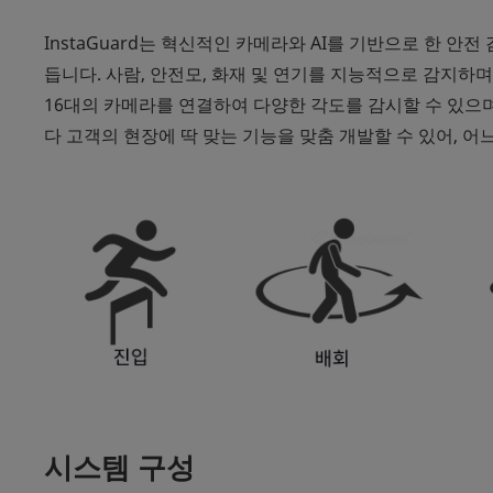
InstaGuard는 혁신적인 카메라와 AI를 기반으로 한 안
듭니다. 사람, 안전모, 화재 및 연기를 지능적으로 감지하
16대의 카메라를 연결하여 다양한 각도를 감시할 수 있으며
다 고객의 현장에 딱 맞는 기능을 맞춤 개발할 수 있어, 
시스템 구성