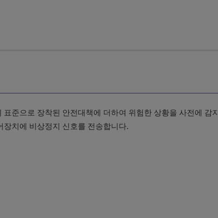
 표준으로 장착된 안전대책에 더하여 위험한 상황을 사전에 감
어장치에 비상정지 신호를 전송합니다.