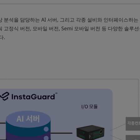
분석을 담당하는 AI 서버, 그리고 각종 설비와 인터페이스하는 I
고정식 버전, 모바일 버전, Semi 모바일 버전 등 다양한 솔루션
다.