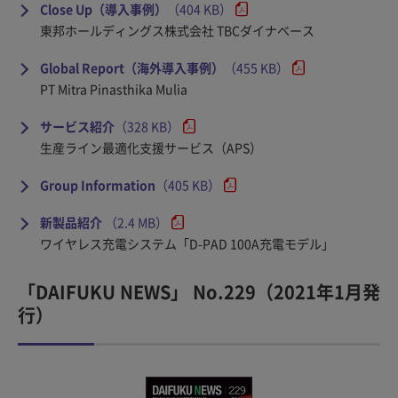
Close Up（導入事例）
（404 KB）
東邦ホールディングス株式会社 TBCダイナベース
Global Report（海外導入事例）
（455 KB）
PT Mitra Pinasthika Mulia
サービス紹介
（328 KB）
生産ライン最適化支援サービス（APS）
Group Information
（405 KB）
新製品紹介
（2.4 MB）
ワイヤレス充電システム「D-PAD 100A充電モデル」
「DAIFUKU NEWS」 No.229（2021年1月発
行）