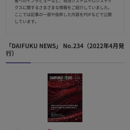
者へのインタビューなど、物流システムやロジスティ
クスに関するさまざまな情報をご紹介していました。
ここでは記事の一部や抜粋した内容をPDFなどで公開
しています。
「DAIFUKU NEWS」 No.234（2022年4月発
行）