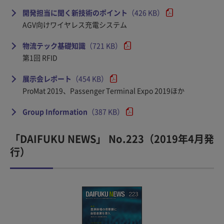
開発担当に聞く新技術のポイント
（426 KB）
AGV向けワイヤレス充電システム
物流テック基礎知識
（721 KB）
第1回 RFID
展示会レポート
（454 KB）
ProMat 2019、Passenger Terminal Expo 2019ほか
Group Information
（387 KB）
「DAIFUKU NEWS」 No.223（2019年4月発
行）