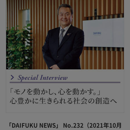
「DAIFUKU NEWS」 No.232（2021年10月