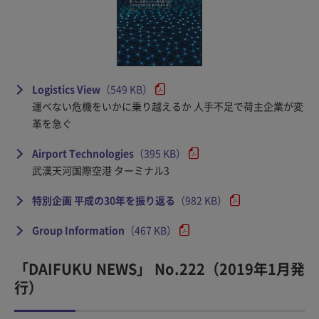
Logistics View
（549 KB）
運べない危機をいかに乗り越えるか 人手不足で荷主企業が変
革を急ぐ
Airport Technologies
（395 KB）
武漢天河国際空港 ターミナル3
特別企画 平成の30年を振り返る
（982 KB）
Group Information
（467 KB）
「DAIFUKU NEWS」 No.222（2019年1月発
行）