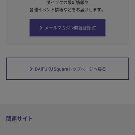
ダイフクの最新情報や
各種イベント情報などをお届けします。
メールマガジン購読登録
DAIFUKU Squareトップページへ戻る
関連サイト