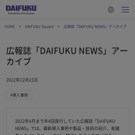
HOME
DAIFUKU Square
広報誌「DAIFUKU NEWS」アーカイブ
広報誌「DAIFUKU NEWS」アー
カイブ
2022年12月15日
#導入事例
2022年4月まで年4回発行していた広報誌「DAIFUKU
NEWS」では、最新導入事例や製品・技術の紹介、有識