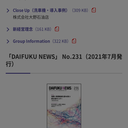
Close Up（洗車機・導入事例）
（309 KB）
株式会社大野石油店
新経営理念
（161 KB）
Group Information
（322 KB）
「DAIFUKU NEWS」 No.231（2021年7月発
行）