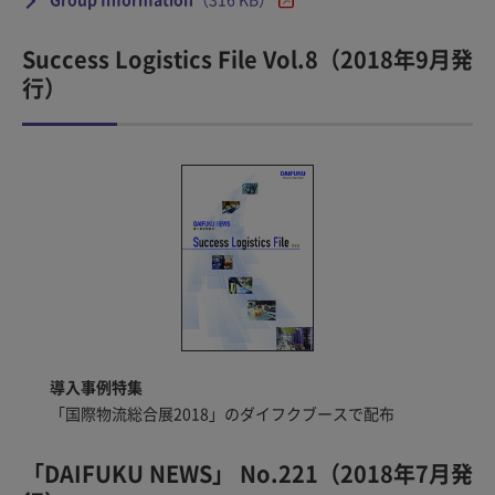
Success Logistics File Vol.8（2018年9月発
行）
導入事例特集
「国際物流総合展2018」のダイフクブースで配布
「DAIFUKU NEWS」 No.221（2018年7月発