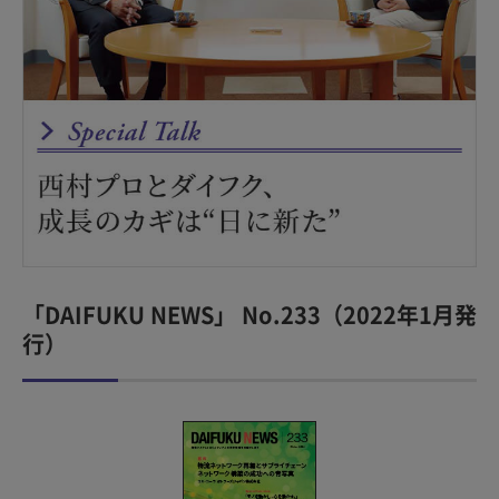
「DAIFUKU NEWS」 No.233（2022年1月発
行）