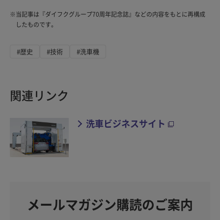
※
当記事は『ダイフクグループ70周年記念誌』などの内容をもとに再構成
したものです。
#歴史
#技術
#洗車機
関連リンク
洗車ビジネスサイト
メールマガジン購読のご案内