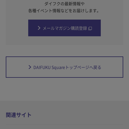
ダイフクの最新情報や
各種イベント情報などをお届けします。
メールマガジン購読登録
DAIFUKU Squareトップページへ戻る
関連サイト