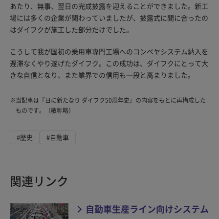
あたり、無事、翌日の完成披露を迎えることができました。新工
場には多くの企業が関わっていましたが、披露式に間に合ったの
はダイフクが施工した部分だけでした。
こうして我が国初の乗用車専門工場へのコンベヤシステム納入を
遅滞なくやり遂げたダイフク。この成功は、ダイフクにとって大
きな自信となり、また業界での信用も一段と高まりました。
※
当記事は『日に新たなり ダイフク50周年史』の内容をもとに再構成した
ものです。（敬称略）
#歴史
#自動車
関連リンク
自動車生産ライン向けシステム