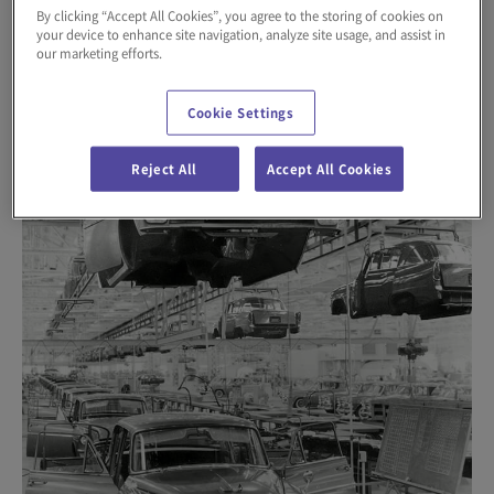
By clicking “Accept All Cookies”, you agree to the storing of cookies on
your device to enhance site navigation, analyze site usage, and assist in
our marketing efforts.
Cookie Settings
Reject All
Accept All Cookies