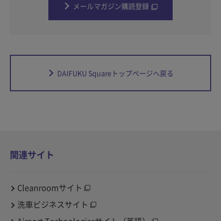
メールマガジン購読登録
DAIFUKU Squareトップページへ戻る
関連サイト
Cleanroomサイト
洗車ビジネスサイト