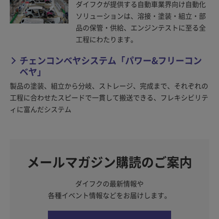
ダイフクが提供する自動車業界向け自動化
ソリューションは、溶接・塗装・組立・部
品の保管・供給、エンジンテストに至る全
工程にわたります。
チェンコンベヤシステム「パワー&フリーコン
ベヤ」
製品の塗装、組立から分岐、ストレージ、完成まで、それぞれの
工程に合わせたスピードで一貫して搬送できる、フレキシビリテ
ィに富んだシステム
メールマガジン購読のご案内
ダイフクの最新情報や
各種イベント情報などをお届けします。