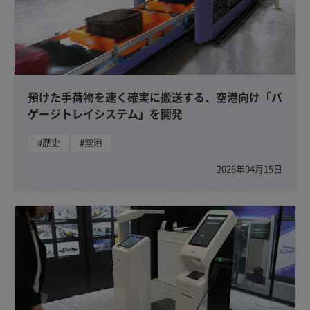
預けた手荷物を速く確実に搬送する、空港向け「バ
ゲージトレイシステム」を開発
#歴史
#空港
2026年04月15日