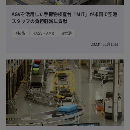
AGVを活用した手荷物検査台「MIT」が米国で空港
スタッフの負担軽減に貢献
#技術
#AGV・AMR
#空港
2023年11月15日