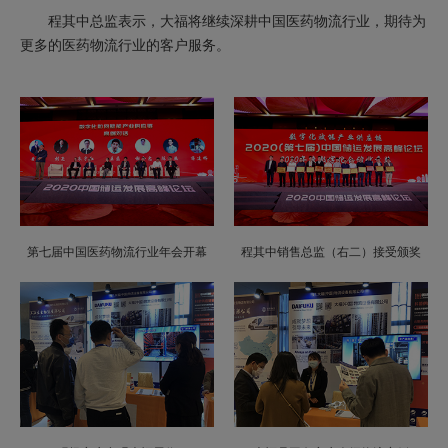
程其中总监表示，大福将继续深耕中国医药物流行业，期待为
更多的医药物流行业的客户服务。
第七届中国医药物流行业年会开幕
程其中销售总监（右二）接受颁奖