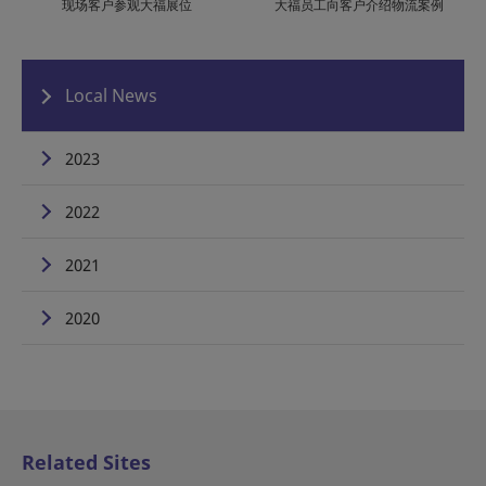
大福员工向客户介绍物流案例
现场客户参观大福展位
Local News
2023
2022
2021
2020
Related Sites