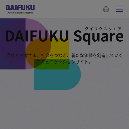
当社とお客さま、社会をつなぎ、新たな価値を創造していく
コミュニケーションサイト。