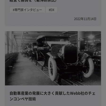
#専門家インタビュー
#DX
2022年11月14日
自動車産業の発展に大きく貢献したWebb社のチェ
ンコンベヤ技術