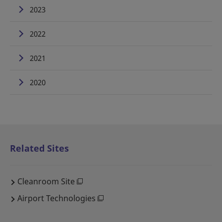
2023
2022
2021
2020
Related Sites
Cleanroom Site
Airport Technologies