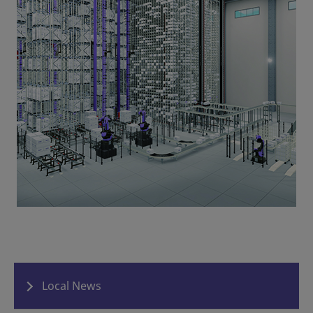
Local News