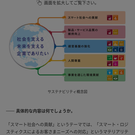
画面を拡大してご覧下さい。
サステナビリティ概念図
具体的な内容は何でしょうか。
「スマート社会への貢献」というテーマでは、「スマート・ロジ
スティクスによるお客さまニーズへの対応」というマテリアリテ