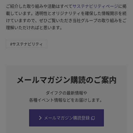
ご紹介した取り組みや活動はすべて
サステナビリティページ
に掲
載しています。透明性とオリジナリティを確保した情報開示を続
けていますので、ぜひご覧いただき当社グループの取り組みをご
理解いただければと思います。
#サステナビリティ
メールマガジン購読のご案内
ダイフクの最新情報や
各種イベント情報などをお届けします。
メールマガジン購読登録