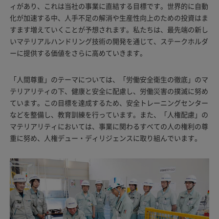
ィがあり、これは当社の事業に直結する目標です。世界的に自動
化が加速する中、人手不足の解消や生産性向上のための投資はま
すます増えていくことが予想されます。私たちは、最先端の新し
いマテリアルハンドリング技術の開発を通じて、ステークホルダ
ーに提供する価値をさらに高めていきます。
「人間尊重」のテーマについては、「労働安全衛生の徹底」のマ
テリアリティの下、健康と安全に配慮し、労働災害の撲滅に努め
ています。この目標を達成するため、安全トレーニングセンター
などを整備し、教育訓練を行っています。また、「人権配慮」の
マテリアリティにおいては、事業に関わるすべての人の権利の尊
重に努め、人権デュー・ディリジェンスに取り組んでいます。