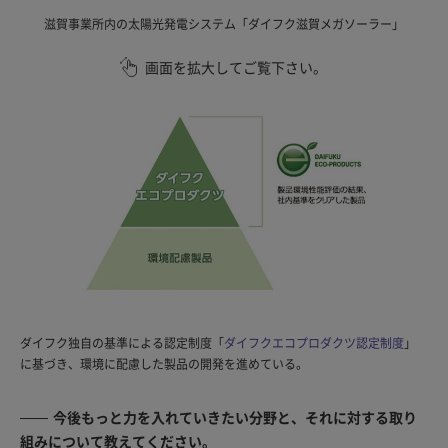
滋賀事業所内の太陽光発電システム「ダイフク滋賀メガソーラー」
画面を拡大してご覧下さい。
ダイフク独自の基準による認定制度「
ダイフクエコプロダクツ認定制度
」
に基づき、環境に配慮した製品の開発を進めている。
今後もっと力を入れていきたい分野と、それに対する取り
組みについて教えてください。