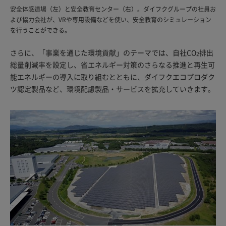
安全体感道場（左）と安全教育センター（右）。ダイフクグループの社員お
よび協力会社が、VRや専用設備などを使い、安全教育のシミュレーション
を行うことができる。
さらに、「事業を通じた環境貢献」のテーマでは、自社CO
排出
2
総量削減率を設定し、省エネルギー対策のさらなる推進と再生可
能エネルギーの導入に取り組むとともに、ダイフクエコプロダク
ツ認定製品など、環境配慮製品・サービスを拡充していきます。