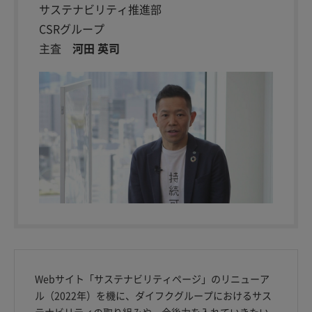
サステナビリティ推進部
CSRグループ
主査
河田 英司
Webサイト「サステナビリティページ」のリニューア
ル（2022年）を機に、ダイフクグループにおけるサス
テナビリティの取り組みや、今後力を入れていきたい