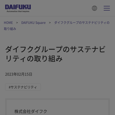
HOME
DAIFUKU Square
ダイフクグループのサステナビリティの
取り組み
ダイフクグループのサステナビ
リティの取り組み
2023年02月15日
#サステナビリティ
株式会社ダイフク