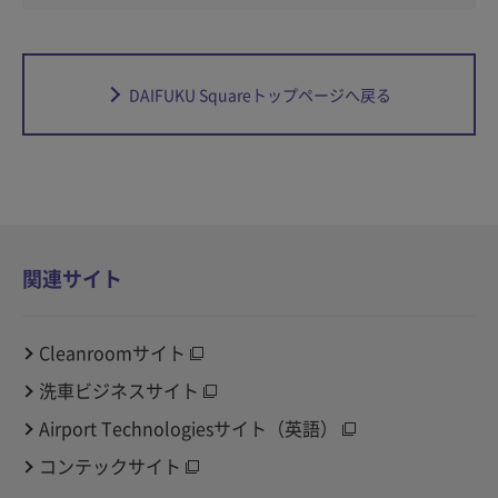
DAIFUKU Squareトップページへ戻る
関連サイト
Cleanroomサイト
洗車ビジネスサイト
Airport Technologiesサイト（英語）
コンテックサイト