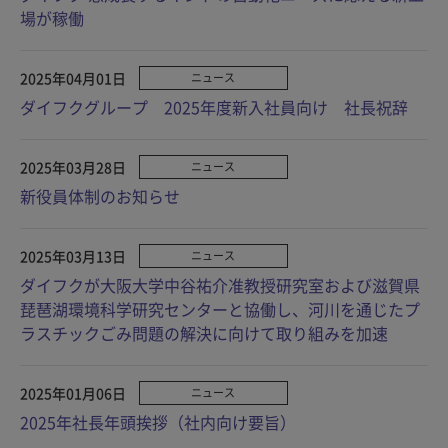
場が稼働
2025年04月01日
ニュース
ダイフクグループ 2025年度新入社員向け 社長祝辞
2025年03月28日
ニュース
新役員体制のお知らせ
2025年03月13日
ニュース
ダイフクが大阪大学中谷祐介准教授研究室および滋賀県
琵琶湖環境科学研究センターと協働し、河川を通じたプ
ラスチックごみ問題の解決に向けて取り組みを加速
2025年01月06日
ニュース
2025年社長年頭挨拶（社内向け要旨）