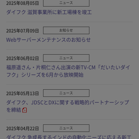
2025年08月05日
ニュース
ダイフク 滋賀事業所に新工場棟を竣工
2025年07月09日
お知らせ
Webサーバーメンテナンスのお知らせ
2025年06月02日
ニュース
福原遥さん・片桐仁さん出演の新TV-CM「だいたいダイ
フク」シリーズを6月から放映開始
2025年05月13日
ニュース
ダイフク、JDSCとDXに関する戦略的パートナーシップ
を締結
2025年04月22日
ニュース
ダイフク 急成長するインドの自動化ニーズに応える新工