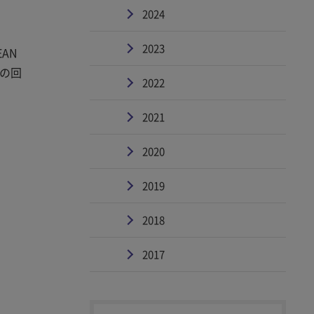
2024
2023
AN
みの回
2022
2021
2020
2019
2018
2017