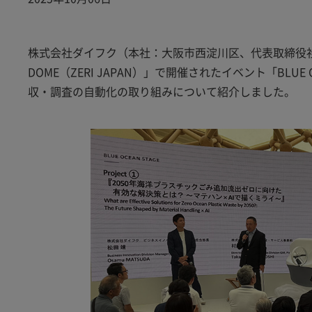
株式会社ダイフク（本社：大阪市西淀川区、代表取締役社長：
DOME（ZERI JAPAN）」で開催されたイベント「BLUE
収・調査の自動化の取り組みについて紹介しました。