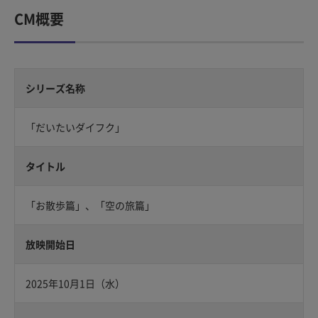
CM概要
シリーズ名称
「だいたいダイフク」
タイトル
「お散歩篇」、「空の旅篇」
放映開始日
2025年10月1日（水）