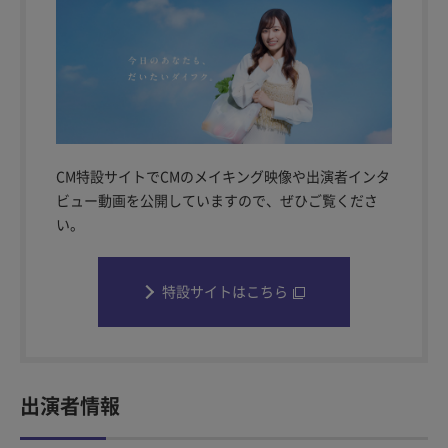
CM特設サイトでCMのメイキング映像や出演者インタ
ビュー動画を公開していますので、ぜひご覧くださ
い。
特設サイトはこちら
出演者情報