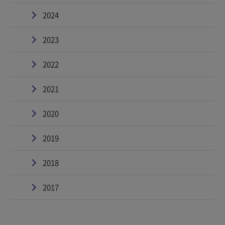
2024
2023
2022
2021
2020
2019
2018
2017