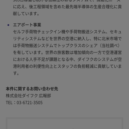
に応え、後工程領域を含めた最先端半導体の生産合理化に貢
献しています。
エアポート事業
セルフ手荷物チェックイン機や手荷物搬送システム、セキュ
リティシステムなどを世界の空港に納入し、特に北米市場で
は手荷物搬送システムでトップクラスのシェア（当社調べ）
を有しています。世界の旅客数は増加傾向の一方で空港運営
における人手不足が課題となる中、ダイフクのシステムが空
港利用者の利便性向上とスタッフの負担軽減に貢献していま
す。
本件に関するお問い合わせ先
株式会社ダイフク 広報部
TEL：03-6721-3505