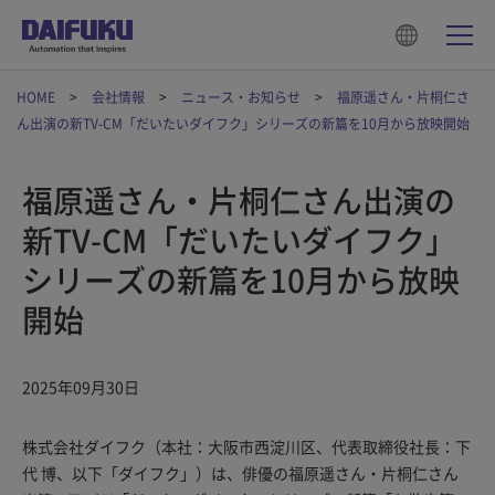
HOME
会社情報
ニュース・お知らせ
福原遥さん・片桐仁さ
ん出演の新TV-CM「だいたいダイフク」シリーズの新篇を10月から放映開始
福原遥さん・片桐仁さん出演の
新TV-CM「だいたいダイフク」
シリーズの新篇を10月から放映
開始
2025年09月30日
株式会社ダイフク（本社：大阪市西淀川区、代表取締役社長：下
代 博、以下「ダイフク」）は、俳優の福原遥さん・片桐仁さん