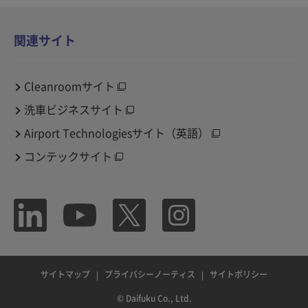
関連サイト
Cleanroomサイト
洗車ビジネスサイト
Airport Technologiesサイト（英語）
コンテックサイト
サイトマップ
プライバシーノーティス
サイトポリシー
© Daifuku Co., Ltd.