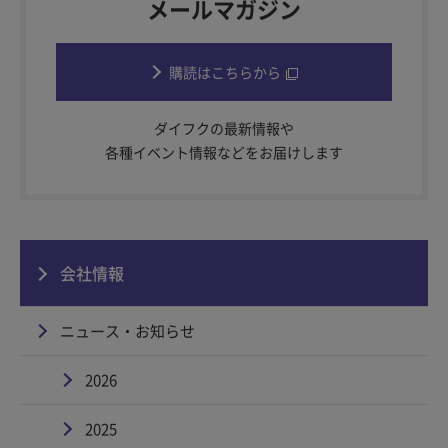
メールマガジン
購読はこちらから
ダイフクの最新情報や
各種イベント情報などをお届けします
会社情報
ニュース・お知らせ
2026
2025