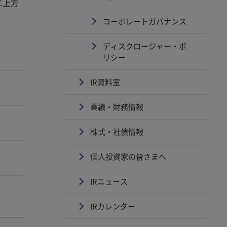
に上方
コーポレートガバナンス
ディスクロージャー・ポ
リシー
IR資料室
業績・財務情報
株式・社債情報
個人投資家の皆さまへ
IRニュース
IRカレンダー