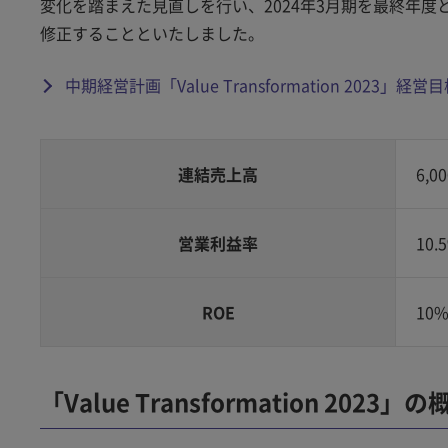
変化を踏まえた見直しを行い、2024年3月期を最終年度と
修正することといたしました。
中期経営計画「Value Transformation 2023
連結売上高
6,0
営業利益率
10.
ROE
10
「Value Transformation 2023」の