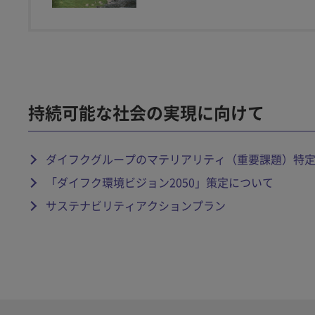
持続可能な社会の実現に向けて
ダイフクグループのマテリアリティ（重要課題）特
「ダイフク環境ビジョン2050」策定について
サステナビリティアクションプラン