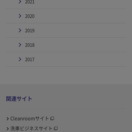
2021
2020
2019
2018
2017
関連サイト
Cleanroomサイト
洗車ビジネスサイト