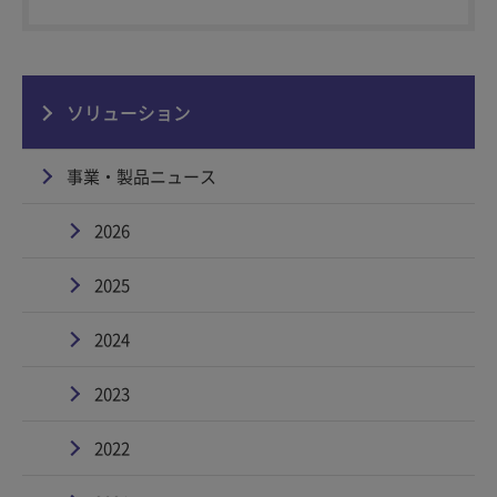
ソリューション
事業・製品ニュース
2026
2025
2024
2023
2022