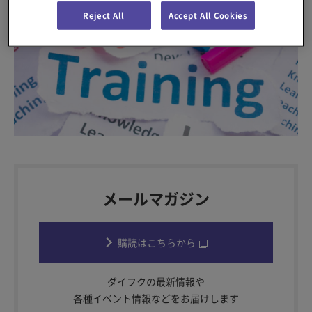
Reject All
Accept All Cookies
メールマガジン
購読はこちらから
ダイフクの最新情報や
各種イベント情報などをお届けします