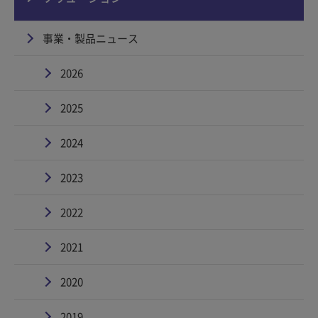
事業・製品ニュース
2026
2025
2024
2023
2022
2021
2020
2019