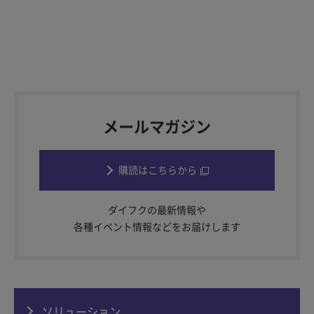
メールマガジン
購読はこちらから
ダイフクの最新情報や
各種イベント情報などをお届けします
ソリューション