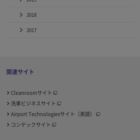
2018
2017
関連サイト
Cleanroomサイト
洗車ビジネスサイト
Airport Technologiesサイト（英語）
コンテックサイト