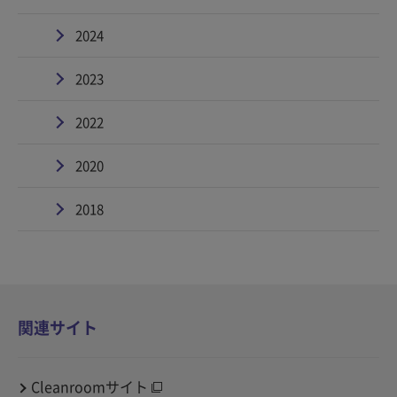
2024
2023
2022
2020
2018
関連サイト
Cleanroomサイト