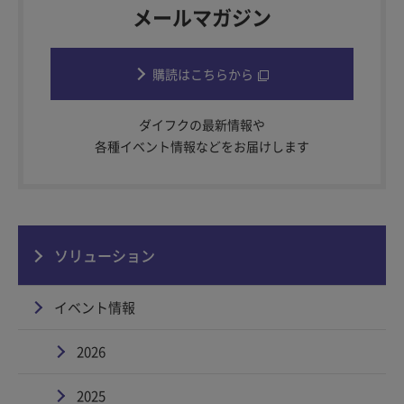
メールマガジン
購読はこちらから
ダイフクの最新情報や
各種イベント情報などをお届けします
ソリューション
イベント情報
2026
2025