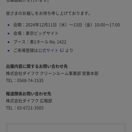
皆さまのお越しをお待ち申し上げております。
会期：2024年12月11日（水）～13日（金）10:00～17:00
会場：東京ビッグサイト
ブース：東1ホール No. 1422
ご来場登録は
公式サイト
より
出展内容に関するお問い合わせ先
株式会社ダイフク クリーンルーム事業部 営業本部
TEL：0568-74-1535
報道関係お問い合わせ先
株式会社ダイフク 広報部
TEL：03-6721-3505