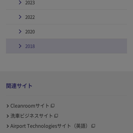
2023
2022
2020
2018
関連サイト
Cleanroomサイト
洗車ビジネスサイト
Airport Technologiesサイト（英語）