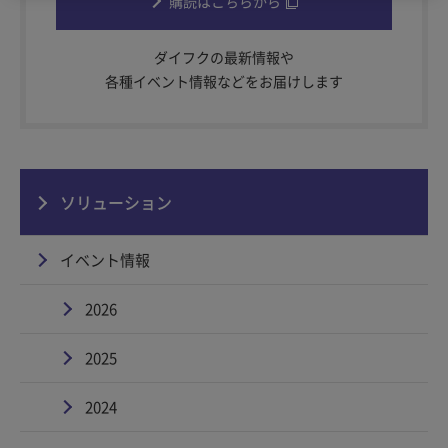
購読はこちらから
ダイフクの最新情報や
各種イベント情報などをお届けします
ソリューション
イベント情報
2026
2025
2024