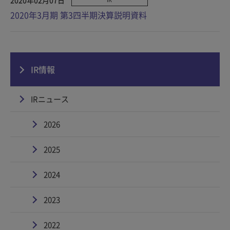
2020年3月期 第3四半期決算説明資料
IR情報
IRニュース
2026
2025
2024
2023
2022