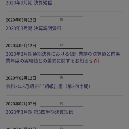
2020年3月期 決算短信
2020年05月12日
IR
2020年3月期 決算説明資料
2020年05月12日
IR
2020年3月期通期決算における個別業績の決算値と前事
業年度の実績値との差異に関するお知らせ
2020年02月12日
IR
令和2年3月期 四半期報告書（第3四半期）
2020年02月07日
IR
2020年3月期 第3四半期決算短信
2020年02月07日
IR