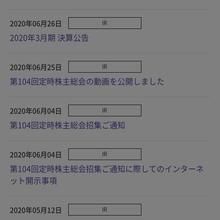
2020年06月26日
IR
2020年3月期 決算公告
2020年06月25日
IR
第104回定時株主総会の動画を公開しました
2020年06月04日
IR
第104回定時株主総会招集ご通知
2020年06月04日
IR
第104回定時株主総会招集ご通知に際してのインターネ
ット開示事項
2020年05月12日
IR