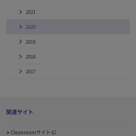
2021
2020
2019
2018
2017
関連サイト
Cleanroomサイト