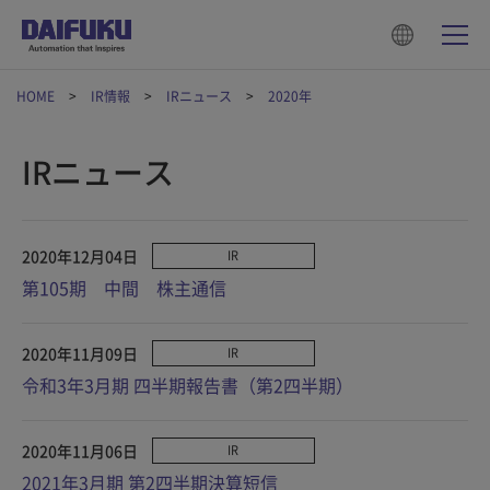
HOME
IR情報
IRニュース
2020年
IRニュース
2020年12月04日
IR
第105期 中間 株主通信
2020年11月09日
IR
令和3年3月期 四半期報告書（第2四半期）
2020年11月06日
IR
2021年3月期 第2四半期決算短信