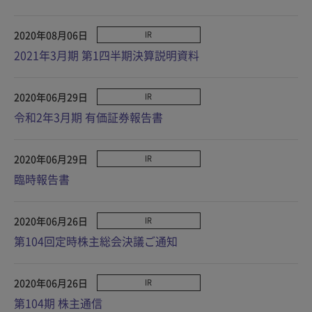
2020年08月06日
IR
2021年3月期 第1四半期決算説明資料
2020年06月29日
IR
令和2年3月期 有価証券報告書
2020年06月29日
IR
臨時報告書
2020年06月26日
IR
第104回定時株主総会決議ご通知
2020年06月26日
IR
第104期 株主通信