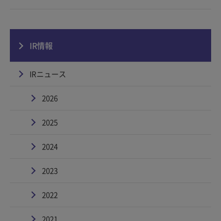
IR情報
IRニュース
2026
2025
2024
2023
2022
2021