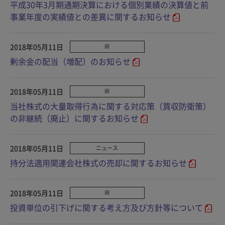
平成30年3月期通期決算における個別業績の決算値と前
事業年度の実績値との差異に関するお知らせ
2018年05月11日
IR
剰余金の配当（増配）のお知らせ
2018年05月11日
IR
当社株式の大量取得行為に関する対応策（買収防衛策）
の非継続（廃止）に関するお知らせ
2018年05月11日
ニュース
持分法適用関連会社株式の売却に関するお知らせ
2018年05月11日
IR
投資単位の引下げに関する考え方及び方針等について