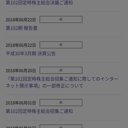
第102回定時株主総会決議ご通知
2018年06月22日
IR
第102期 報告書
2018年06月22日
IR
平成30年3月期 決算公告
2018年06月20日
IR
「第102回定時株主総会招集ご通知に際してのインター
ネット開示事項」の一部修正について
2018年06月01日
IR
第102回定時株主総会招集ご通知
2018年06月01日
IR