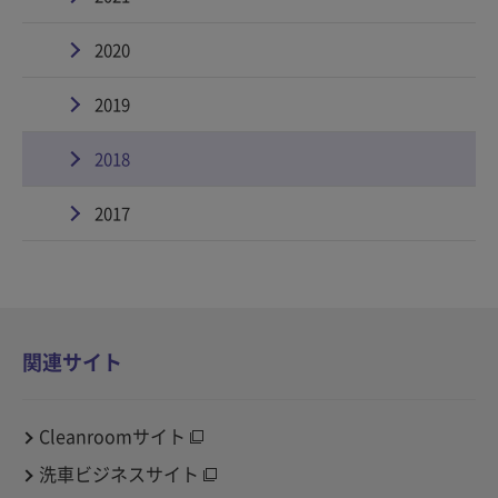
2020
2019
2018
2017
関連サイト
Cleanroomサイト
洗車ビジネスサイト