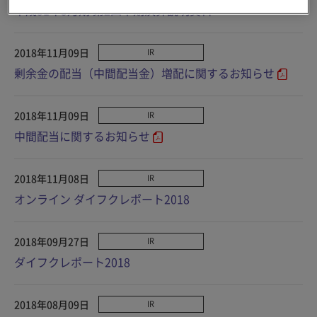
平成31年3月期 第2四半期決算説明資料
2018年11月09日
IR
剰余金の配当（中間配当金）増配に関するお知らせ
2018年11月09日
IR
中間配当に関するお知らせ
2018年11月08日
IR
オンライン ダイフクレポート2018
2018年09月27日
IR
ダイフクレポート2018
2018年08月09日
IR