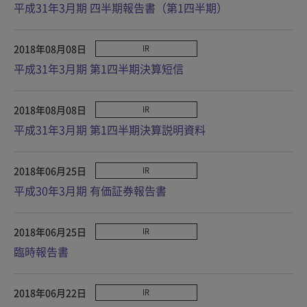
平成31年3月期 四半期報告書（第1四半期）
2018年08月08日
IR
平成31年3月期 第1四半期決算短信
2018年08月08日
IR
平成31年3月期 第1四半期決算説明資料
2018年06月25日
IR
平成30年3月期 有価証券報告書
2018年06月25日
IR
臨時報告書
2018年06月22日
IR