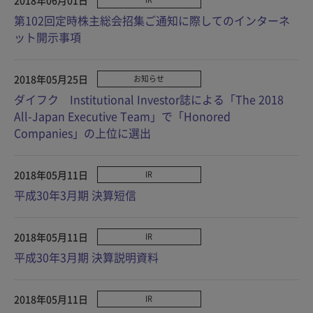
第102回定時株主総会招集ご通知に際してのインターネ
ット開示事項
2018年05月25日
お知らせ
ダイフク Institutional Investor誌による「The 2018
All-Japan Executive Team」で「Honored
Companies」の上位に選出
2018年05月11日
IR
平成30年3月期 決算短信
2018年05月11日
IR
平成30年3月期 決算説明資料
2018年05月11日
IR