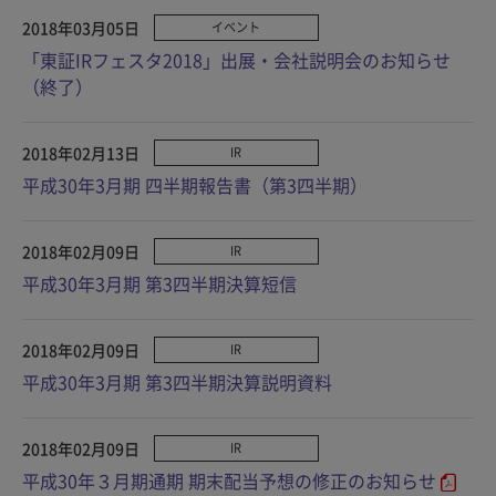
2018年03月05日
イベント
「東証IRフェスタ2018」出展・会社説明会のお知らせ
（終了）
2018年02月13日
IR
平成30年3月期 四半期報告書（第3四半期）
2018年02月09日
IR
平成30年3月期 第3四半期決算短信
2018年02月09日
IR
平成30年3月期 第3四半期決算説明資料
2018年02月09日
IR
平成30年３月期通期 期末配当予想の修正のお知らせ