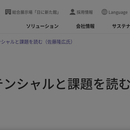
総合展示場「日に新た館」
採用情報
Language
ソリューション
会社情報
サステ
ンシャルと課題を読む（佐藤隆広氏）
テンシャルと課題を読