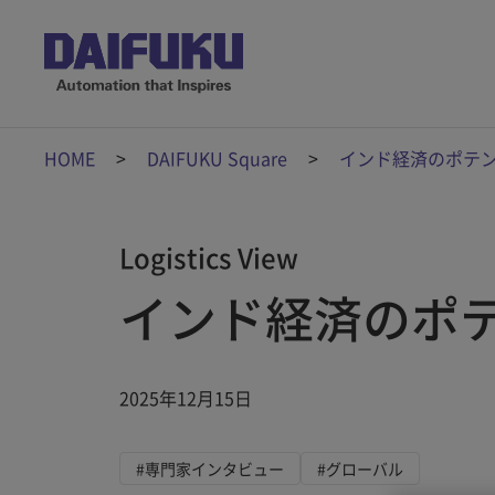
HOME
DAIFUKU Square
インド経済のポテ
Logistics View
インド経済のポ
2025年12月15日
#専門家インタビュー
#グローバル