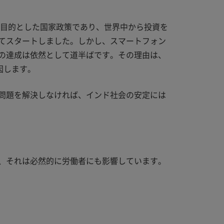
を目的とした国家政策であり、世界中から投資を
してスタートしました。しかし、スマートフォン
の達成は依然として道半ばです。その理由は、
因します。
問題を解決しなければ、インド社会の安定には
、それは必然的に労働者にも影響しています。