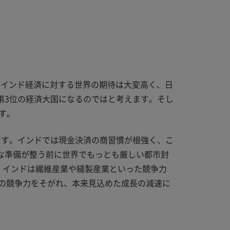
。インド経済に対する世界の期待は大変高く、日
第3位の経済大国になるのではと考えます。そし
す。
です。インドでは現金決済の商習慣が根強く、こ
分な準備が整う前に世界でもっとも厳しい都市封
。インドは繊維産業や縫製産業といった競争力
の競争力をそがれ、本来見込めた成長の減速に