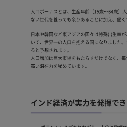
人口ボーナスとは、生産年齢（15歳〜64歳）
ない世代を養っても余りあることに加え、働く
日本や韓国など東アジアの国々は特殊出生率が
いて、世界一の人口を抱える国になりました。さらに
ると予想されます。
人口増加は巨大市場をもたらすだけでなく、毎年
高い潜在力を秘めています。
インド経済が実力を発揮でき