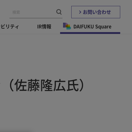
お問い合わせ
ナビリティ
IR情報
DAIFUKU Square
む（佐藤隆広氏）