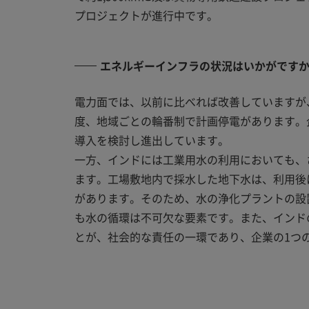
プロジェクトが進行中です。
エネルギーインフラの状況はいかがです
電力面では、以前に比べれば改善していますが
度、地域ごとの輪番制で計画停電があります。
導入を検討し進出しています。
一方、インドには工業用水の利用においても、
ます。工場敷地内で採水した地下水は、利用後
があります。そのため、水の浄化プラントの設
も水の循環は不可欠な要素です。また、インドの
とが、社会的な責任の一環であり、企業の1つ