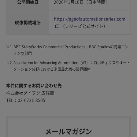
公開開始日
2026年1月16日（日本時間）
https://ageofautomationseries.com
映像掲載場所
（シリーズ公式サイト）
※1
BBC StoryWorks Commercial Productions：BBC Studiosの商業コン
テンツ部門
※2
Association for Advancing Automation（A3）：ロボティクスやオート
メーション分野における米国最大級の業界団体
本件に関するお問い合わせ先
株式会社ダイフク 広報部
TEL：03-6721-3505
メールマガジン