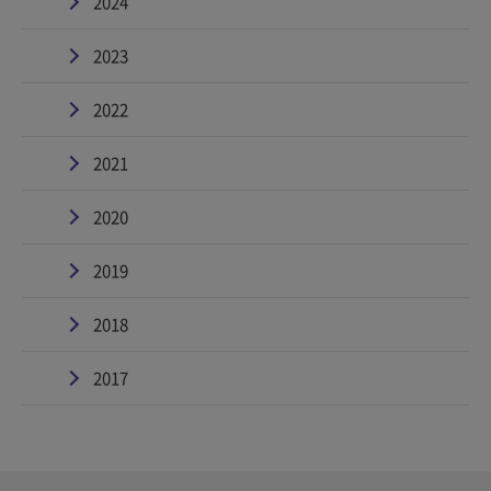
2024
2023
2022
2021
2020
2019
2018
2017