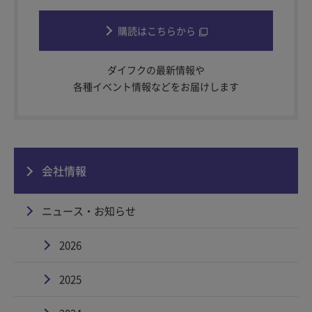
購読はこちらから
ダイフクの最新情報や
各種イベント情報などをお届けします
会社情報
ニュース・お知らせ
2026
2025