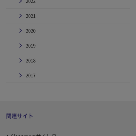
2022
2021
2020
2019
2018
2017
関連サイト