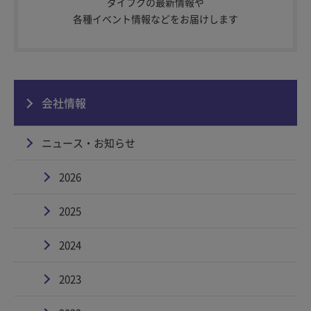
ダイフクの最新情報や
各種イベント情報などをお届けします
会社情報
ニュース・お知らせ
2026
2025
2024
2023