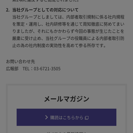
当社グループとしての対応について
当社グループとしましては、内部者取引規制に係る社内規程
を策定・運用し、社内研修等を通じて周知徹底に努めてまい
りましたが、それにもかかわらず今回の事態が生じたことを
厳粛に受け止め、当社グループの役職員による内部者取引防
止の為の社内制度の実効性を高めて参る所存です。
お問い合わせ先
広報部 TEL：03-6721-3505
メールマガジン
購読はこちらから