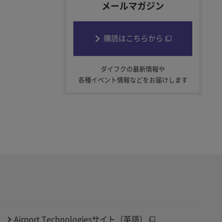
メールマガジン
購読はこちらから
ダイフクの最新情報や
各種イベント情報などをお届けします
Airport Technologiesサイト（英語）