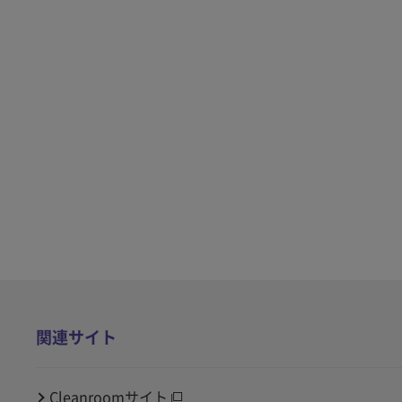
関連サイト
Cleanroomサイト