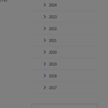
2024
2023
2022
2021
2020
2019
2018
2017