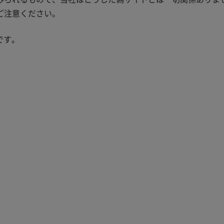
ご注意ください。
です。