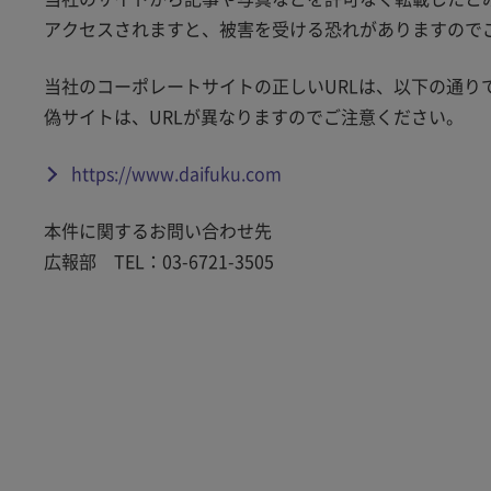
アクセスされますと、被害を受ける恐れがありますので
当社のコーポレートサイトの正しいURLは、以下の通り
偽サイトは、URLが異なりますのでご注意ください。
https://www.daifuku.com
本件に関するお問い合わせ先
広報部 TEL：03-6721-3505