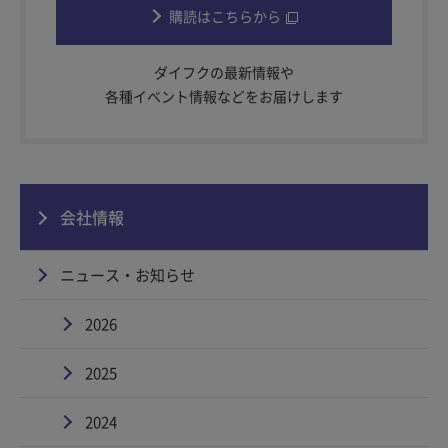
購読はこちらから
ダイフクの最新情報や
各種イベント情報などをお届けします
会社情報
ニュース・お知らせ
2026
2025
2024