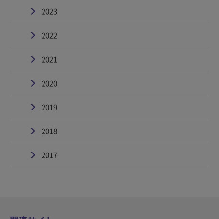
2023
2022
2021
2020
2019
2018
2017