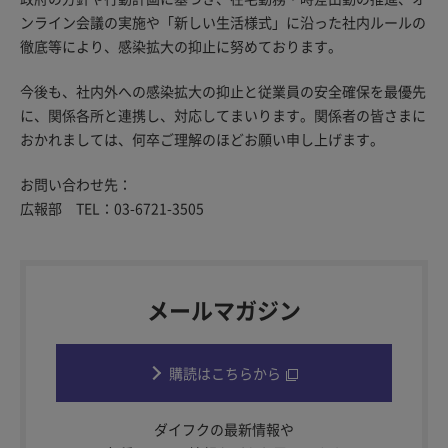
ンライン会議の実施や「新しい生活様式」に沿った社内ルールの
徹底等により、感染拡大の抑止に努めております。
今後も、社内外への感染拡大の抑止と従業員の安全確保を最優先
に、関係各所と連携し、対応してまいります。関係者の皆さまに
おかれましては、何卒ご理解のほどお願い申し上げます。
お問い合わせ先：
広報部 TEL：03-6721-3505
メールマガジン
購読はこちらから
ダイフクの最新情報や