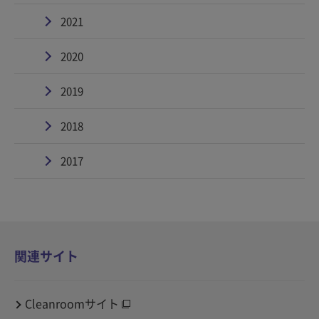
2021
2020
2019
2018
2017
関連サイト
Cleanroomサイト