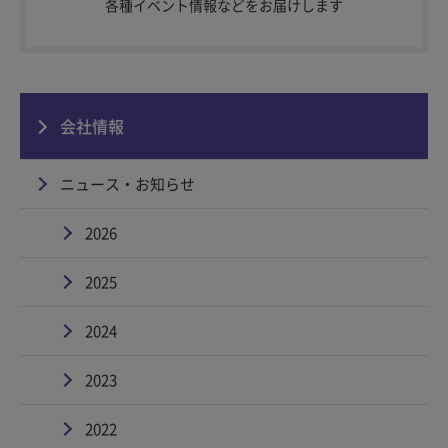
各種イベント情報などをお届けします
会社情報
ニュース・お知らせ
2026
2025
2024
2023
2022