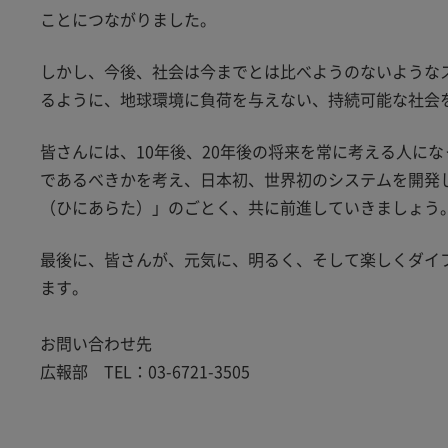
ことにつながりました。
しかし、今後、社会は今までとは比べようのないようなス
るように、地球環境に負荷を与えない、持続可能な社会
皆さんには、10年後、20年後の将来を常に考える人に
であるべきかを考え、日本初、世界初のシステムを開発
（ひにあらた）」のごとく、共に前進していきましょう
最後に、皆さんが、元気に、明るく、そして楽しくダイ
ます。
お問い合わせ先
広報部 TEL：03-6721-3505