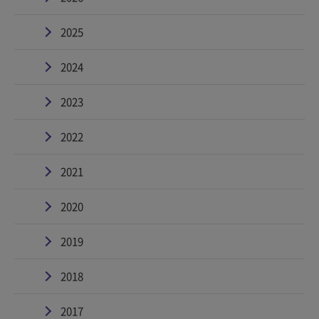
2025
2024
2023
2022
2021
2020
2019
2018
2017