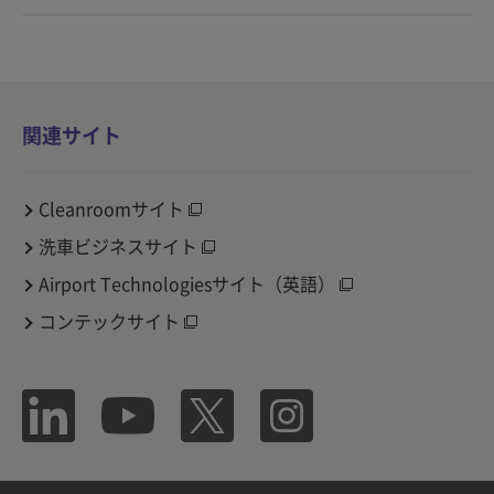
関連サイト
Cleanroomサイト
洗車ビジネスサイト
Airport Technologiesサイト（英語）
コンテックサイト