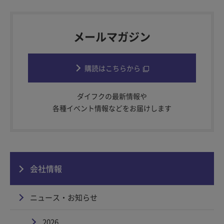
メールマガジン
購読はこちらから
ダイフクの最新情報や
各種イベント情報などをお届けします
会社情報
ニュース・お知らせ
2026