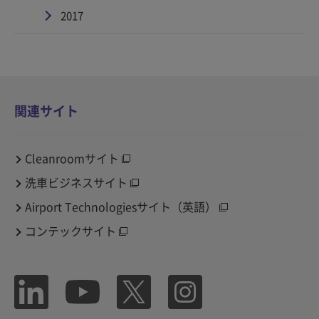
2017
関連サイト
Cleanroomサイト
洗車ビジネスサイト
Airport Technologiesサイト（英語）
コンテックサイト