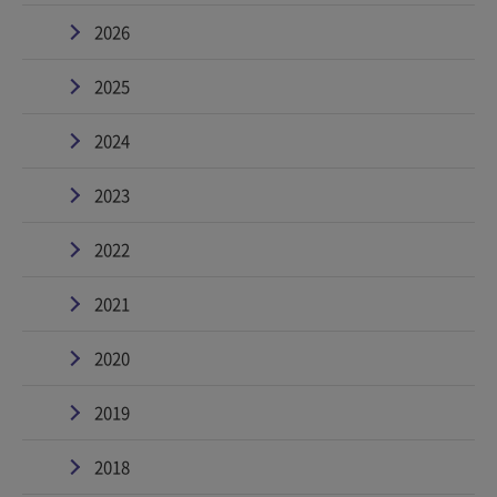
2026
2025
2024
2023
2022
2021
2020
2019
2018