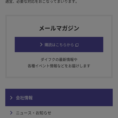
適宜、必要な対応をおこなってまいります。
メールマガジン
購読はこちらから
ダイフクの最新情報や
各種イベント情報などをお届けします
会社情報
ニュース・お知らせ