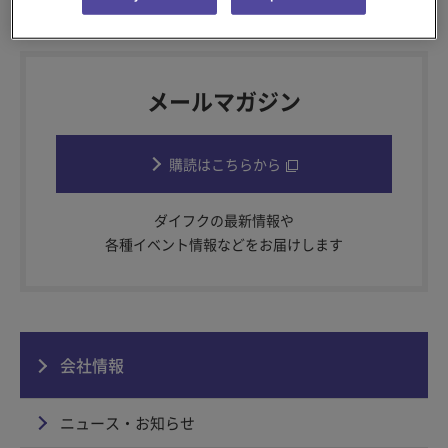
メールマガジン
購読はこちらから
ダイフクの最新情報や
各種イベント情報などをお届けします
会社情報
ニュース・お知らせ