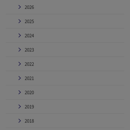
2026
2025
2024
2023
2022
2021
2020
2019
2018