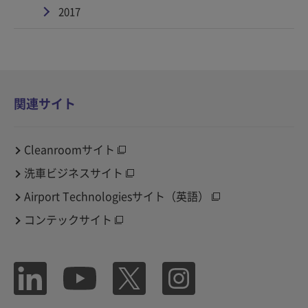
2017
関連サイト
Cleanroomサイト
洗車ビジネスサイト
Airport Technologiesサイト（英語）
コンテックサイト