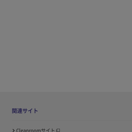
関連サイト
Cleanroomサイト