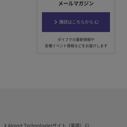
メールマガジン
購読はこちらから
ダイフクの最新情報や
各種イベント情報などをお届けします
Airport Technologiesサイト（英語）