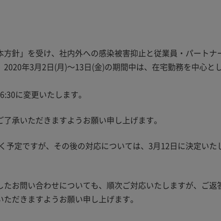
本方針」を受け、社内外への感染被害抑止と従業員・パートナ
20年3月2日(月)～13日(金)の期間中は、在宅勤務を中心と
6:30に変更いたします。
ご了承いただきますようお願い申し上げます。
だく予定ですが、その後の対応については、3月12日に決定いた
したお問い合わせについても、順次ご対応いたしますが、ご返
いただきますようお願い申し上げます。