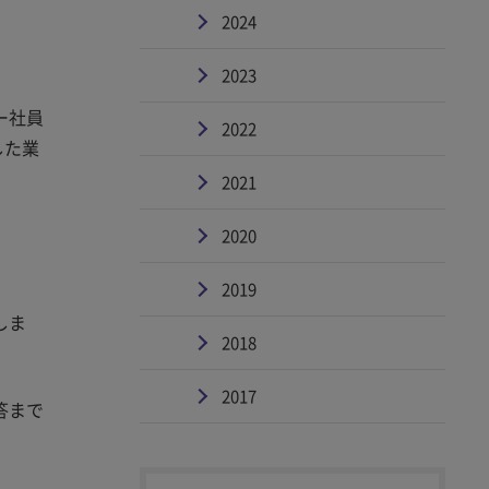
2024
2023
ー社員
2022
した業
2021
2020
2019
しま
2018
2017
答まで