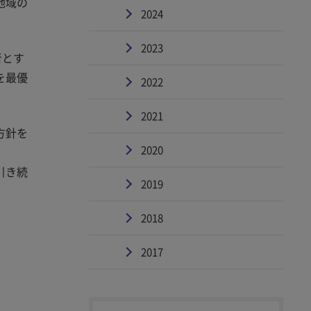
地域の
2024
2023
者とす
を最優
2022
2021
方針を
2020
引き続
2019
2018
2017