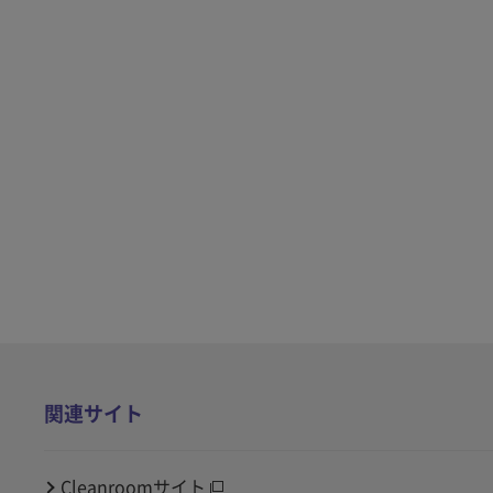
関連サイト
Cleanroomサイト