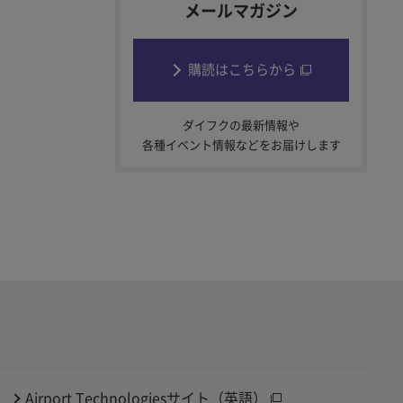
メールマガジン
購読はこちらから
ダイフクの最新情報や
各種イベント情報などをお届けします
Airport Technologiesサイト（英語）