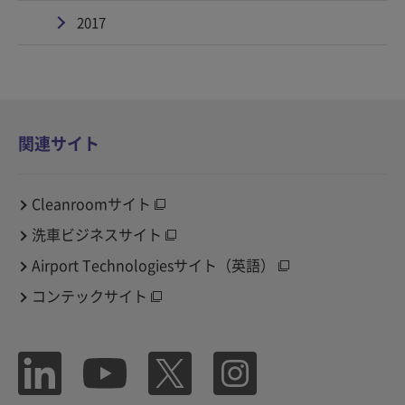
2017
関連サイト
Cleanroomサイト
洗車ビジネスサイト
Airport Technologiesサイト（英語）
コンテックサイト