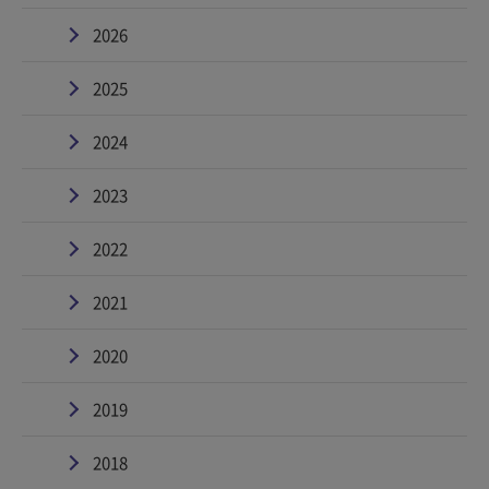
2026
2025
2024
2023
2022
2021
2020
2019
2018