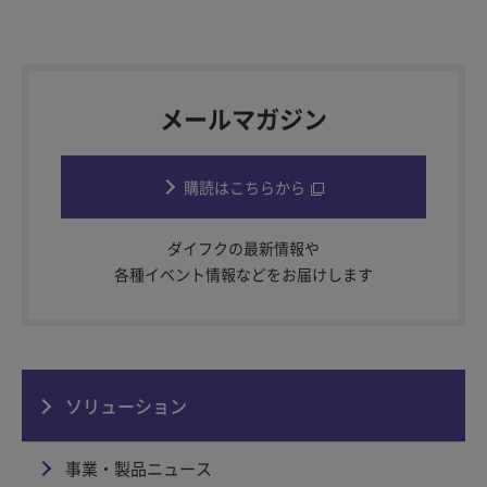
メールマガジン
購読はこちらから
ダイフクの最新情報や
各種イベント情報などをお届けします
ソリューション
事業・製品ニュース