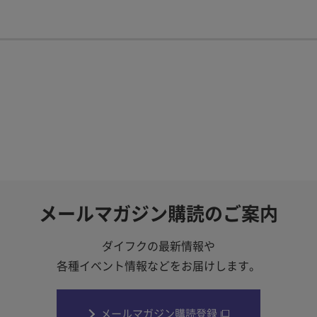
メールマガジン購読のご案内
ダイフクの最新情報や
各種イベント情報などをお届けします。
メールマガジン購読登録