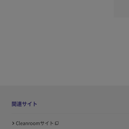
関連サイト
Cleanroomサイト