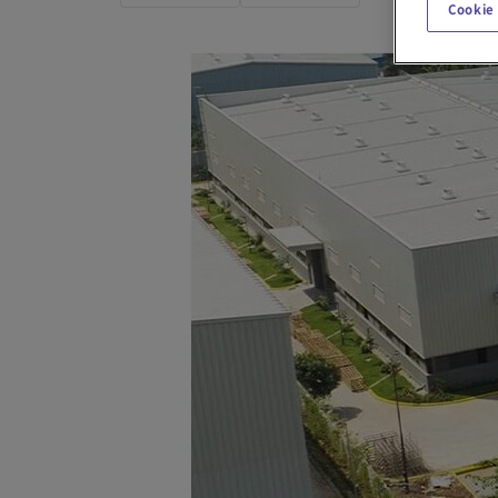
Cookie