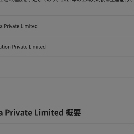
ia Private Limited
tion Private Limited
ia Private Limited 概要