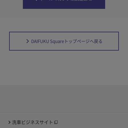
DAIFUKU Squareトップページへ戻る
洗車ビジネスサイト