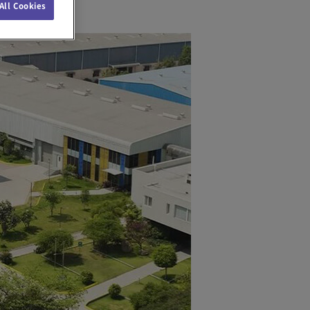
All Cookies