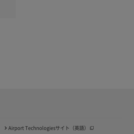
Airport Technologiesサイト（英語）