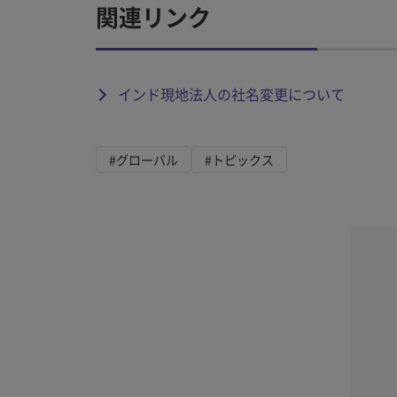
関連リンク
インド現地法人の社名変更について
#グローバル
#トピックス