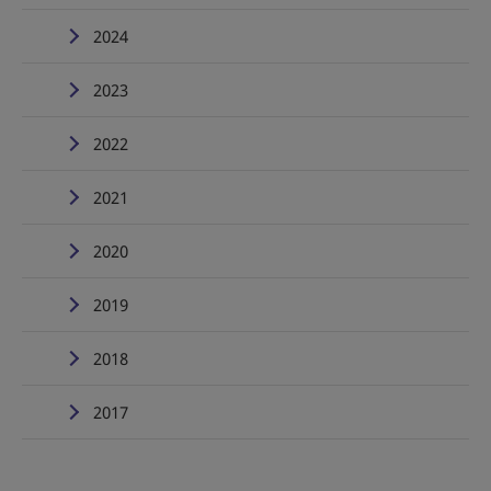
2024
2023
2022
2021
2020
2019
2018
2017