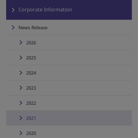
Corporate Information
News Release
2026
2025
2024
2023
2022
2021
2020