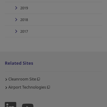
2019
2018
2017
Related Sites
Cleanroom Site
Airport Technologies