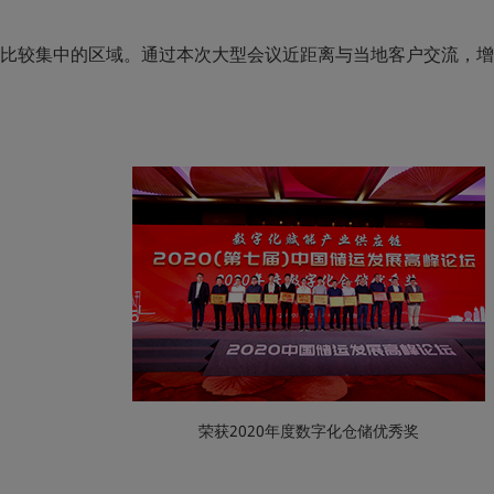
例比较集中的区域。通过本次大型会议近距离与当地客户交流，
荣获2020年度数字化仓储优秀奖