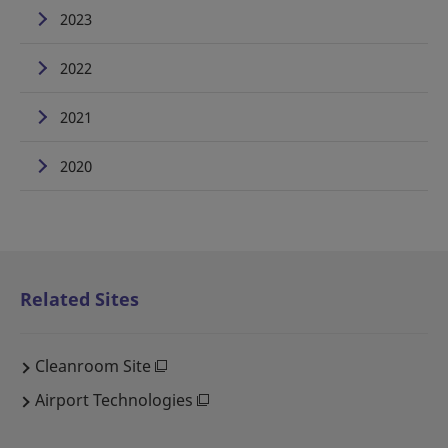
2023
2022
2021
2020
Related Sites
Cleanroom Site
Airport Technologies