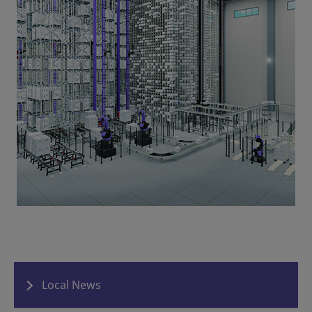
Local News