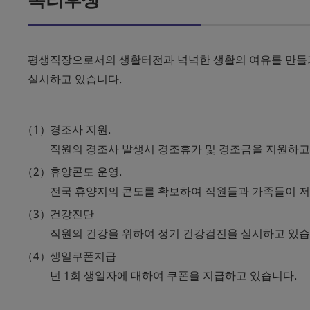
평생직장으로서의 생활터전과 넉넉한 생활의 여유를 만들기
실시하고 있습니다.
경조사 지원.
직원의 경조사 발생시 경조휴가 및 경조금을 지원하고
휴양콘도 운영.
전국 휴양지의 콘도를 확보하여 직원들과 가족들이 저
건강진단
직원의 건강을 위하여 정기 건강검진을 실시하고 있습
생일쿠폰지급
년 1회 생일자에 대하여 쿠폰을 지급하고 있습니다.