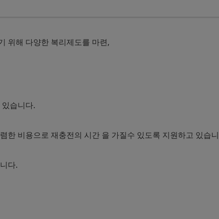
 위해 다양한 복리제도를 마련,
 있습니다.
렴한 비용으로 재충전의 시간 을 가질수 있도록 지원하고 있습니
니다.