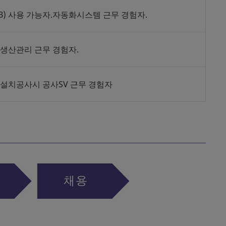
AB) 사용 가능자.자동화시스템 근무 경험자.
생산관리 근무 경험자.
설치공사시 공사SV 근무 경험자