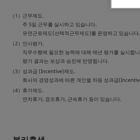
근무제도.
주 5일 근무를 실시하고 있습니다.
유연근로제도(선택적근무제도)를 운영하고 있습니다.
인사평가.
직무수행에 필요한 능력에 대해 매년 평가를 실시합니
평가 결과는 보상과 승진에 반영됩니다.
성과급 (Incentive)제도.
회사의 경영성과에 따른 개인별 차등 성과급(Incenti
휴가제도.
연차휴가, 경조휴가, 근속휴가 등이 있습니다.
복리후생