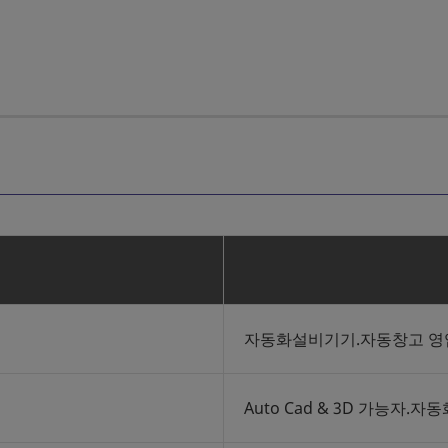
자동화설비기기.자동창고 영
Auto Cad & 3D 가능자.