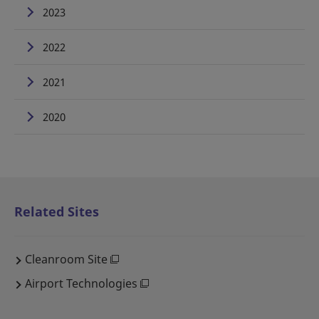
2023
2022
2021
2020
Related Sites
Cleanroom Site
Airport Technologies