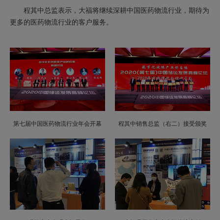
程其中总监表示，大福将继续深耕中国医药物流行业，期待为
更多的医药物流行业的客户服务。
第七届中国医药物流行业年会开幕
程其中销售总监（右二）接受颁奖