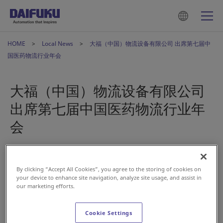
HOME
Local News
大福（中国）物流设备有限公司 出席第七届中
国医药物流行业年会
大福（中国）物流设备有限公司
出席第七届中国医药物流行业年
会
Nov 30, 2020
By clicking “Accept All Cookies”, you agree to the storing of cookies on
your device to enhance site navigation, analyze site usage, and assist in
China
our marketing efforts.
2020年11月18日至20日，由中国物流与采购联合会、九州通
Cookie Settings