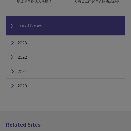
大福员工向客户介绍物流案例
现场客户参观大福展位
Local News
2023
2022
2021
2020
Related Sites