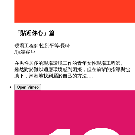
「貼近你心」篇
現場工程師/性別平等/長崎
/頂端客戶
在男性居多的現場環境工作的青年女性現場工程師。
雖然對於難以適應環境感到困擾，但在前輩的指導與協
助下，漸漸地找到屬於自己的方法…。
Open Vimeo