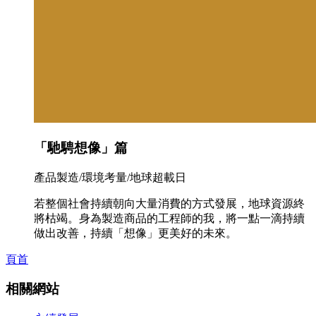
「馳騁想像」篇
產品製造/環境考量/地球超載日
若整個社會持續朝向大量消費的方式發展，地球資源終
將枯竭。身為製造商品的工程師的我，將一點一滴持續
做出改善，持續「想像」更美好的未來。
頁首
相關網站