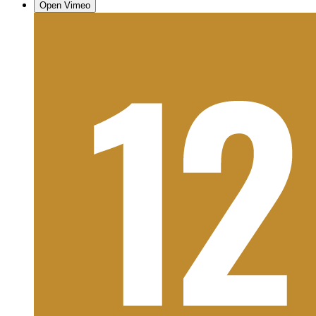
Open Vimeo