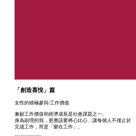
「創造喜悅」篇
女性的積極參與/工作價值
兼顧工作價值和經濟成長是社會課題之一。
身為副理的我，更應該要將心比心，讓每個人不僅止於
完成工作，而是「樂在工作」。