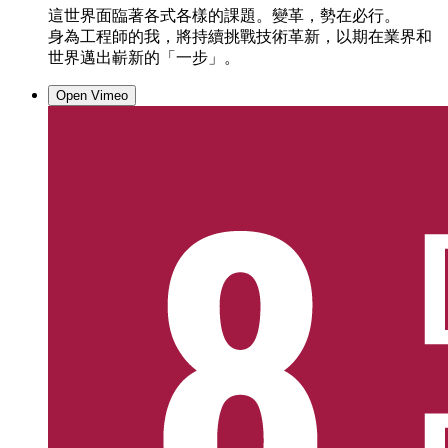
這世界面臨著各式各樣的課題。變革，勢在必行。
身為工程師的我，將持續挑戰技術革新，以期在業界和
世界邁出嶄新的「一步」。
Open Vimeo