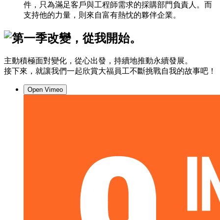
件，只為滿足客戶與工程師需求的採購部門負責人。而
支持他的力量，則來自富有熱忱的夥伴企業。
改變，從我開始。
主動積極面對變化，從心出發，持續地推動永續發展。
接下來，就讓我們一起欣賞大福員工不斷挑戰自我的故事吧！
Open Vimeo