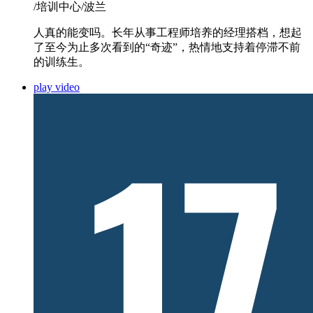
/培训中心/波兰
人真的能变吗。长年从事工程师培养的经理搭档，想起
了至今为止多次看到的“奇迹”，热情地支持着停滞不前
的训练生。
play video