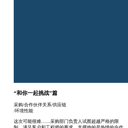
“和你一起挑战”篇
采购/合作伙伴关系/供应链
/环境性能
这次可能很难……采购部门负责人试图超越严格的限
制，满足客户和工程师的要求。支撑他的是热情的合作