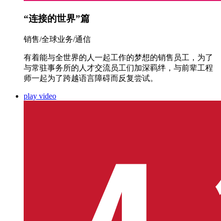
“连接的世界”篇
销售/全球业务/通信
有着能与全世界的人一起工作的梦想的销售员工，为了
与常驻事务所的人才交流员工们加深羁绊，与前辈工程
师一起为了跨越语言障碍而反复尝试。
play video