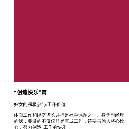
“创造快乐”篇
妇女的积极参与/工作价值
体面工作和经济增长并行是社会课题之一。身为副经理
的我，要做的不仅仅只是完成工作，还要与他人将心比
心，努力创造“工作的快乐”。