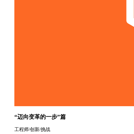
“迈向变革的一步”篇
工程师/创新/挑战