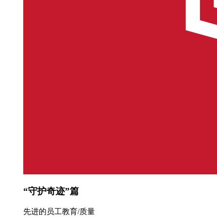
“守护奇迹”篇
先进的员工教育/质量