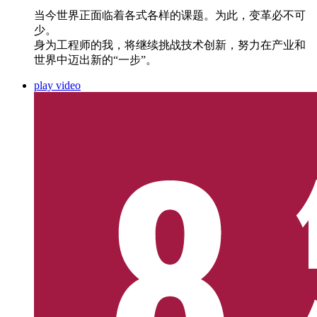
当今世界正面临着各式各样的课题。为此，变革必不可
少。
身为工程师的我，将继续挑战技术创新，努力在产业和
世界中迈出新的“一步”。
play video