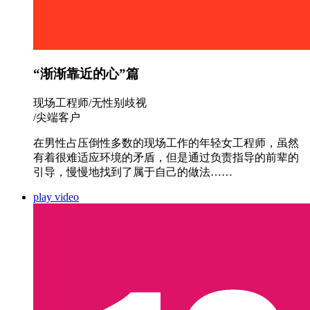
“渐渐靠近的心”篇
现场工程师/无性别歧视
/尖端客户
在男性占压倒性多数的现场工作的年轻女工程师，虽然
有着很难适应环境的矛盾，但是通过负责指导的前辈的
引导，慢慢地找到了属于自己的做法……
play video