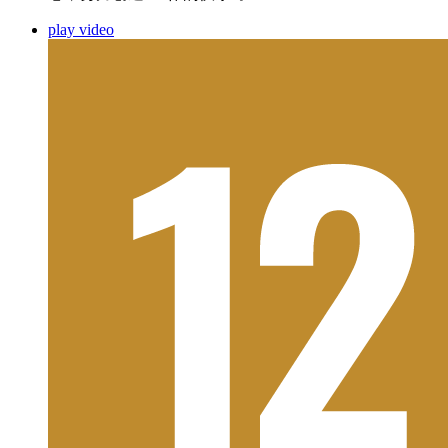
play video