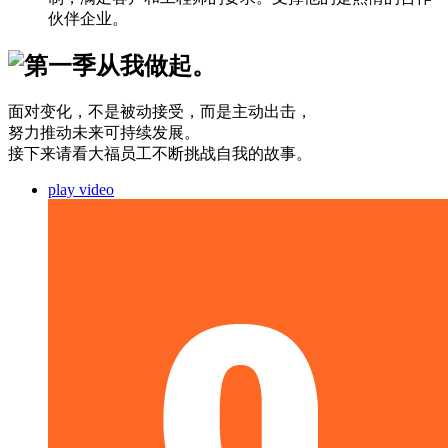
伙伴企业。
从我做起。
面对变化，不是被动接受，而是主动出击，
努力推动未来可持续发展。
接下来请看大福员工不断挑战自我的故事。
play video