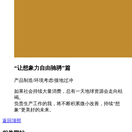
“让想象力自由驰骋”篇
产品制造/环境考虑/接地过冲
如果社会持续大量消费，总有一天地球资源会走向枯
竭。
负责生产工作的我，将不断积累微小改善，持续“想
象”更美好的未来。
返回顶部