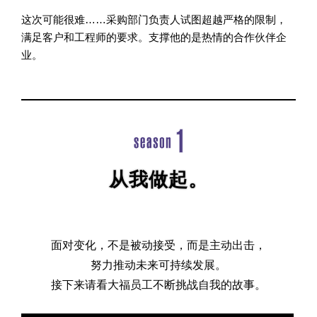
这次可能很难……采购部门负责人试图超越严格的限制，
满足客户和工程师的要求。支撑他的是热情的合作伙伴企
业。
从我做起。
面对变化，不是被动接受，而是主动出击，
努力推动未来可持续发展。
接下来请看大福员工不断挑战自我的故事。