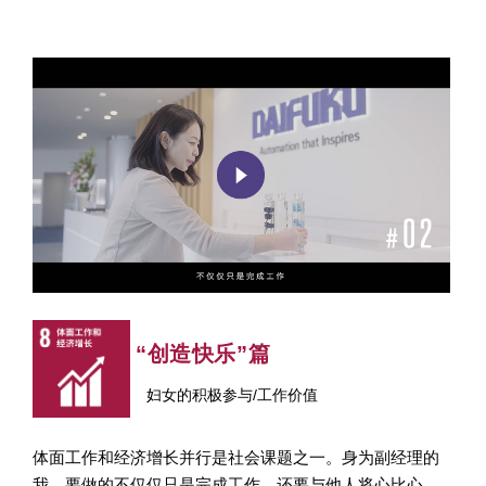
“创造快乐”篇
妇女的积极参与/工作价值
体面工作和经济增长并行是社会课题之一。身为副经理的
我，要做的不仅仅只是完成工作，还要与他人将心比心，