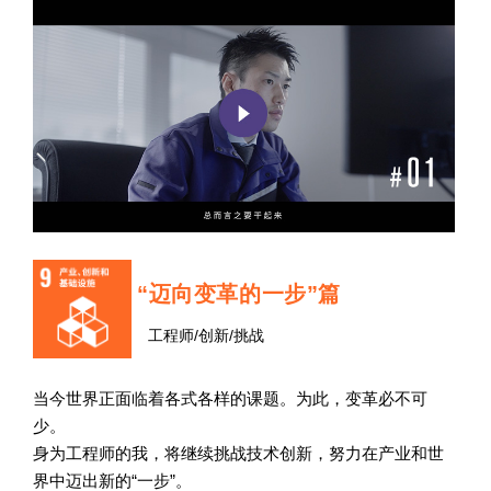
“迈向变革的一步”篇
工程师/创新/挑战
当今世界正面临着各式各样的课题。为此，变革必不可
少。
身为工程师的我，将继续挑战技术创新，努力在产业和世
界中迈出新的“一步”。