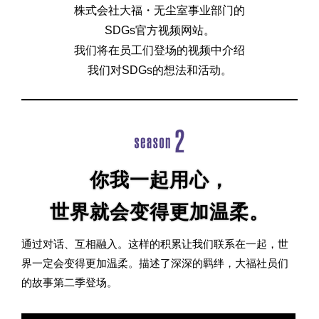
株式会社大福・无尘室事业部门的
SDGs官方视频网站。
我们将在员工们登场的视频中介绍
我们对SDGs的想法和活动。
你我一起用心，
世界就会变得更加温柔。
通过对话、互相融入。
这样的积累让我们联系在一起，世
界一定会变得更加温柔。
描述了深深的羁绊，大福社员们
的故事第二季登场。