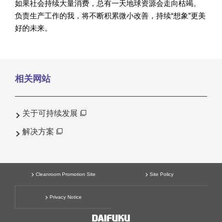
如果社会持续大量消费，总有一天地球资源会走向枯竭。
负责生产工作的我，将不断积累微小改善，持续“想象”更美
好的未来。
相关网站
关于可持续发展
解决方案
Cleanroom Promotion Site
Site Policy
Privacy Notice