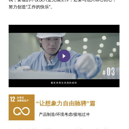
努力创造“工作的快乐”。
“让想象力自由驰骋”篇
产品制造/环境考虑/接地过冲