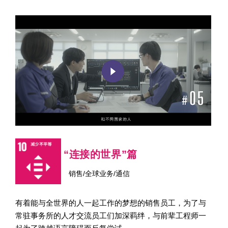
“连接的世界”篇
销售/全球业务/通信
有着能与全世界的人一起工作的梦想的销售员工，为了与
常驻事务所的人才交流员工们加深羁绊，与前辈工程师一