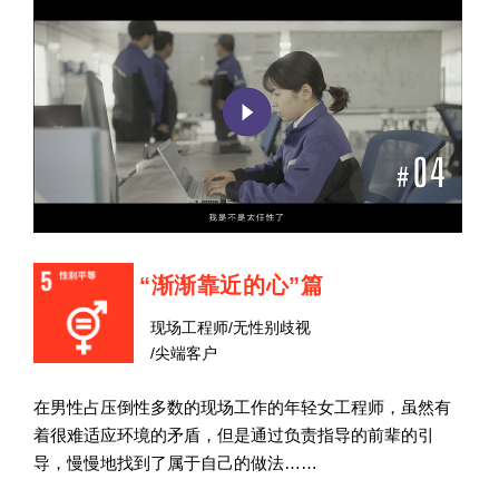
“渐渐靠近的心”篇
现场工程师/无性别歧视
/尖端客户
在男性占压倒性多数的现场工作的年轻女工程师，虽然有
着很难适应环境的矛盾，但是通过负责指导的前辈的引
导，慢慢地找到了属于自己的做法……