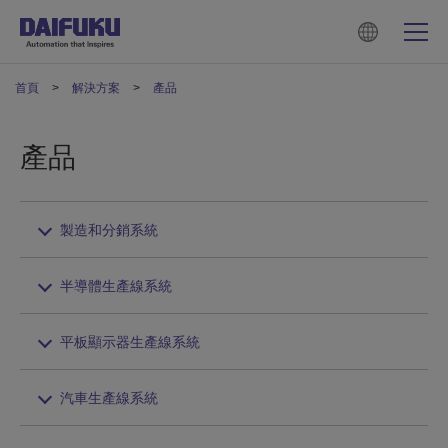
首頁
解決方案
產品
產品
製造和分銷系統
半導體生產線系統
平板顯示器生產線系統
汽車生產線系統