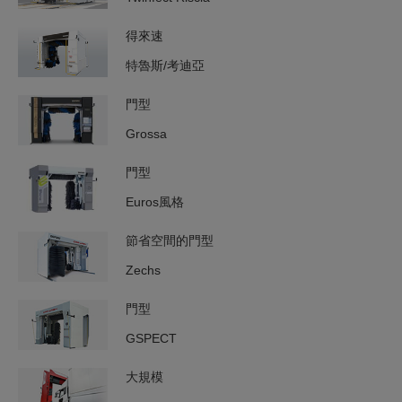
得來速
特魯斯/考迪亞
門型
Grossa
門型
Euros風格
節省空間的門型
Zechs
門型
GSPECT
大規模