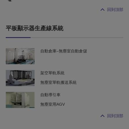
回到頂部
平板顯示器生產線系統
自動倉庫–無塵室自動倉儲
架空單軌系統
無塵室單軌搬送系統
自動導引車
無塵室用AGV
回到頂部