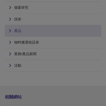
個案研究
技術
產品
物料搬運術語表
業務/產品新聞
活動
相關網站