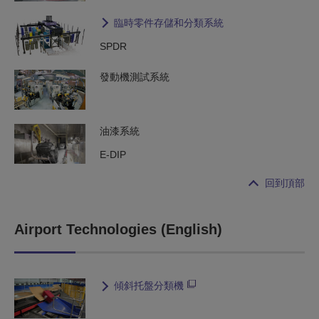
臨時零件存儲和分類系統
SPDR
發動機測試系統
油漆系統
E-DIP
回到頂部
Airport Technologies (English)
傾斜托盤分類機