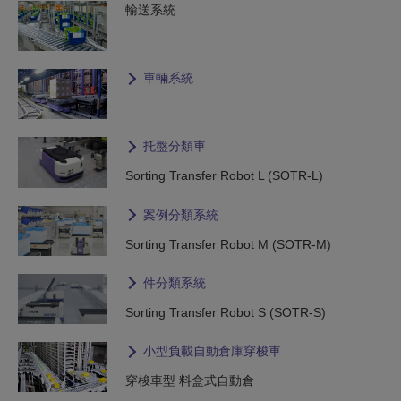
輸送系統
車輛系統
托盤分類車
Sorting Transfer Robot L (SOTR-L)
案例分類系統
Sorting Transfer Robot M (SOTR-M)
件分類系統
Sorting Transfer Robot S (SOTR-S)
小型負載自動倉庫穿梭車
穿梭車型 料盒式自動倉