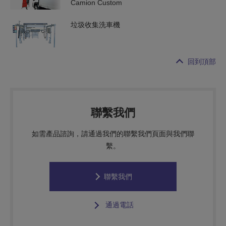
Camion Custom
垃圾收集洗車機
回到頂部
聯繫我們
如需產品諮詢，請通過我們的聯繫我們頁面與我們聯
繫。
聯繫我們
通過電話