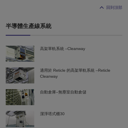
回到頂部
半導體生產線系統
高架單軌系統 –Cleanway
適用於 Reticle 的高架單軌系統 –Reticle
Cleanway
自動倉庫–無塵室自動倉儲
潔淨塔式櫃30