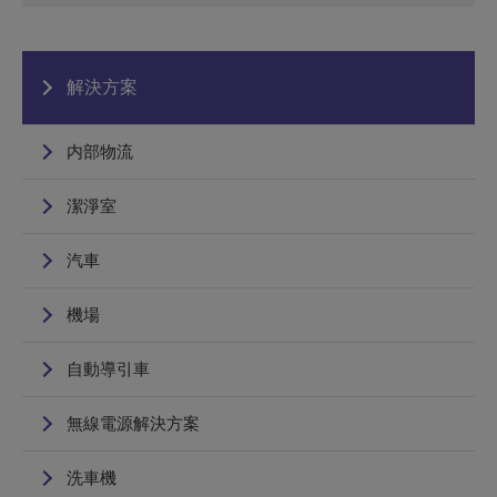
解決方案
内部物流
潔淨室
汽車
機場
自動導引車
無線電源解決方案
洗車機