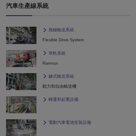
汽車生產線系統
無鏈輸送系統
Flexible Drive System
單軌系統
Ramrun
鍊式輸送系統
動力和自由輸送機
轉運和起重設備
電動汽車電池安裝設備