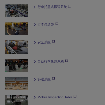
行李托盤式搬送系統
行李傳送帶
安全系統
自助行李托運系統
篩選系統
Mobile Inspection Table