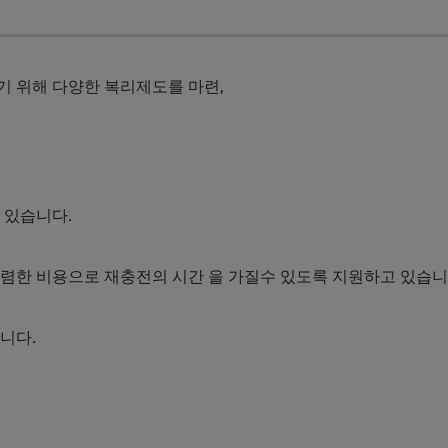
 위해 다양한 복리제도를 마련,
 있습니다.
렴한 비용으로 재충전의 시간 을 가질수 있도록 지원하고 있습니
니다.