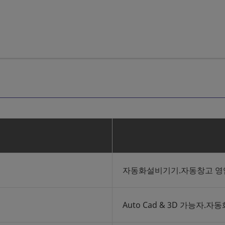
자동화설비기기.자동창고 영
Auto Cad & 3D 가능자.