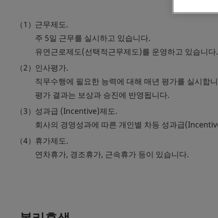
근무제도.
주 5일 근무를 실시하고 있습니다.
유연근로제도(선택적근무제도)를 운영하고 있습니다.
인사평가.
직무수행에 필요한 능력에 대해 매년 평가를 실시합니
평가 결과는 보상과 승진에 반영됩니다.
성과급 (Incentive)제도.
회사의 경영성과에 따른 개인별 차등 성과급(Incenti
휴가제도.
연차휴가, 경조휴가, 근속휴가 등이 있습니다.
복리후생