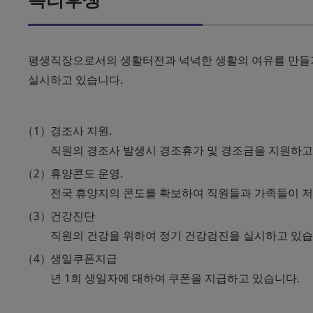
평생직장으로서의 생활터전과 넉넉한 생활의 여유를 만들기
실시하고 있습니다.
경조사 지원.
직원의 경조사 발생시 경조휴가 및 경조금을 지원하고
휴양콘도 운영.
전국 휴양지의 콘도를 확보하여 직원들과 가족들이 저
건강진단
직원의 건강을 위하여 정기 건강검진을 실시하고 있습
생일쿠폰지급
년 1회 생일자에 대하여 쿠폰을 지급하고 있습니다.