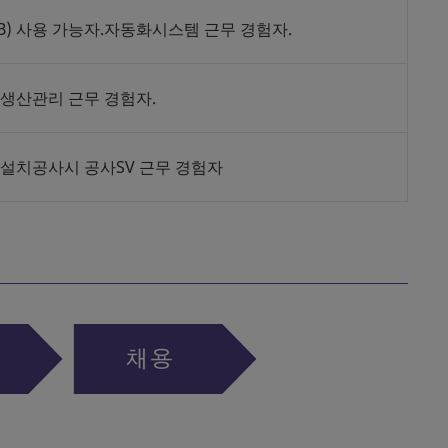
AB) 사용 가능자.자동화시스템 근무 경험자.
생산관리 근무 경험자.
설치공사시 공사SV 근무 경험자