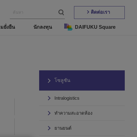
ติดต่อเรา
ยั่งยืน
นักลงทุน
DAIFUKU Square
โซลูชัน
Intralogistics
ทำความสะอาดห้อง
ยานยนต์