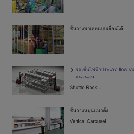
ชั้นวางพาเลทแบบเลื่อนได้
รถเข็นไฟฟ้าประเภท flow ra
แนวนอน
Shuttle Rack-L
ชั้นวางหมุนแนวตั้ง
Vertical Carousel