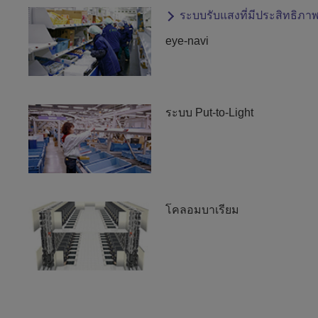
ระบบรับแสงที่มีประสิทธิภาพ
eye-navi
ระบบ Put-to-Light
โคลอมบาเรียม