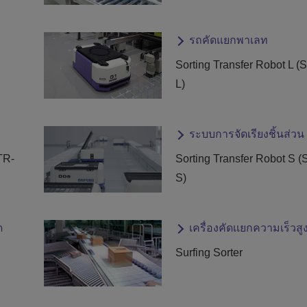
รถคัดแยกพาเลท
Sorting Transfer Robot L 
L)
ระบบการจัดเรียงชิ้นส่วน
TR-
Sorting Transfer Robot S 
S)
ด
เครื่องคัดเเยกความเร็วสู
Surfing Sorter