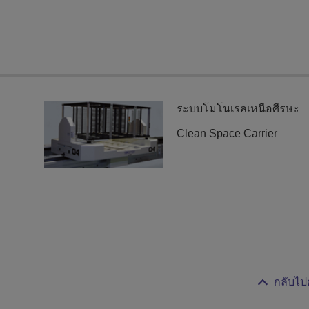
ระบบโมโนเรลเหนือศีรษะ
Clean Space Carrier
กลับไป