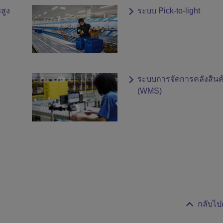
สูง
ระบบ Pick-to-light
ระบบการจัดการคลังสินค
(WMS)
กลับไป