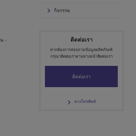
กิจกรรม
ติดต่อเรา
น -
หากต้องการสอบถามข้อมูลผลิตภัณฑ์
กรุณาติดต่อเราผ่านทางหน้าติดต่อเรา
ติดต่อเรา
​ ​
ทางโทรศัพท์