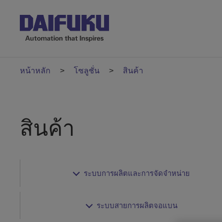
หน้าหลัก
โซลูชั่น
สินค้า
สินค้า
ระบบการผลิตและการจัดจำหน่าย
ระบบสายการผลิตจอแบน