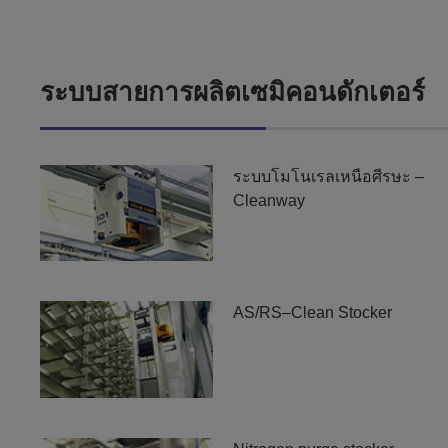
ระบบสายการผลิตเซมิคอนดักเตอร์
ระบบโมโนเรลเหนือศีรษะ –
Cleanway
AS/RS–Clean Stocker