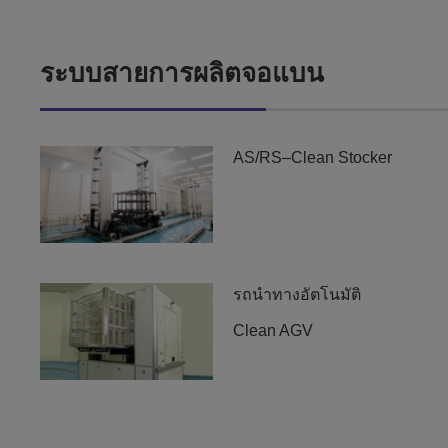
ระบบสายการผลิตจอแบน
AS/RS–Clean Stocker
รถนำทางอัตโนมัติ
Clean AGV