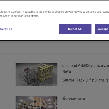
เครื่องล้างรถยนต์
Accept All Cookies”, you agree to the storing of cookies on your device to enhance site navig
nd assist in our marketing efforts.
 Settings
Reject All
Accept 
unit load AS/RS ความหนาแ
พิเศษ
3
Shuttle Rack D
(“D สาม”)
ชั้นวางพาเลท