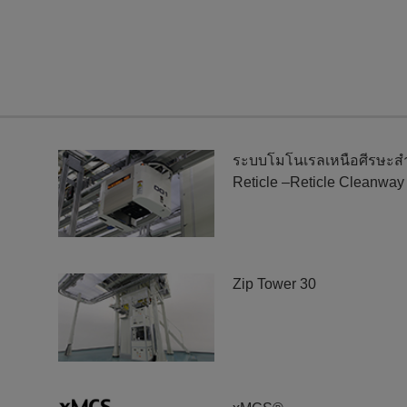
ระบบโมโนเรลเหนือศีรษะส
Reticle –Reticle Cleanway
Zip Tower 30