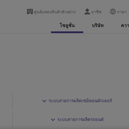
ศูนย์แสดงสินค้าตัวอย่าง
อาชีพ
ภาษา
โซลูชั่น
บริษัท
ความ
ระบบสายการผลิตเซมิคอนดักเตอร์
ระบบสายการผลิตรถยนต์