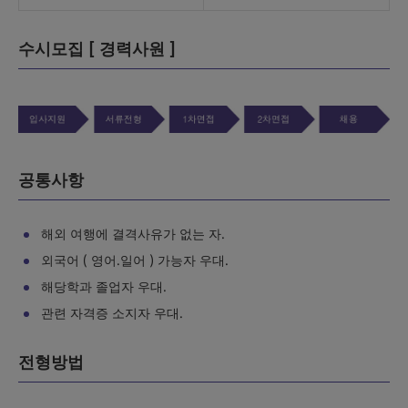
수시모집 [ 경력사원 ]
공통사항
해외 여행에 결격사유가 없는 자.
외국어 ( 영어.일어 ) 가능자 우대.
해당학과 졸업자 우대.
관련 자격증 소지자 우대.
전형방법