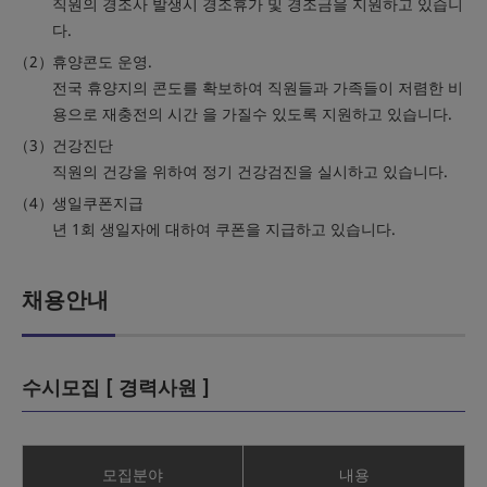
직원의 경조사 발생시 경조휴가 및 경조금을 지원하고 있습니
다.
휴양콘도 운영.
전국 휴양지의 콘도를 확보하여 직원들과 가족들이 저렴한 비
용으로 재충전의 시간 을 가질수 있도록 지원하고 있습니다.
건강진단
직원의 건강을 위하여 정기 건강검진을 실시하고 있습니다.
생일쿠폰지급
년 1회 생일자에 대하여 쿠폰을 지급하고 있습니다.
채용안내
수시모집 [ 경력사원 ]
모집분야
내용