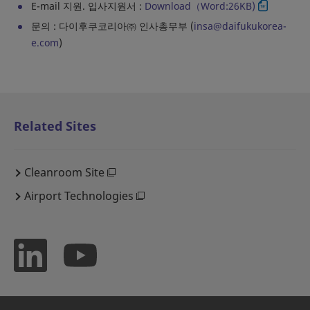
E-mail 지원. 입사지원서 :
Download（Word:26KB)
문의 : 다이후쿠코리아㈜ 인사총무부 (
insa@daifukukorea-
e.com
)
Related Sites
Cleanroom Site
Airport Technologies