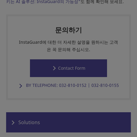
키는 AI 솔루션: InstaGuard의 가능성"
도 함께 확인해 보세요.
문의하기
InstaGuard에 대한 더 자세한 설명을 원하시는 고객
은 꼭 문의해 주십시오.
Contact Form
BY TELEPHONE: 032-810-0152 | 032-810-0155
Solutions