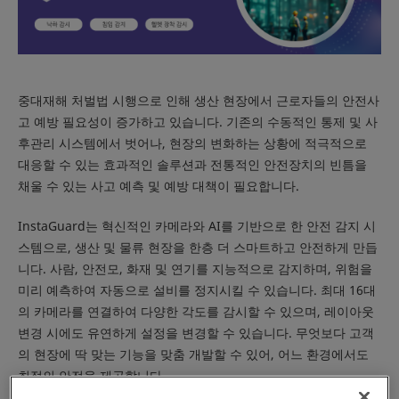
중대재해 처벌법 시행으로 인해 생산 현장에서 근로자들의 안전사
고 예방 필요성이 증가하고 있습니다. 기존의 수동적인 통제 및 사
후관리 시스템에서 벗어나, 현장의 변화하는 상황에 적극적으로
대응할 수 있는 효과적인 솔루션과 전통적인 안전장치의 빈틈을
채울 수 있는 사고 예측 및 예방 대책이 필요합니다.
InstaGuard는 혁신적인 카메라와 AI를 기반으로 한 안전 감지 시
스템으로, 생산 및 물류 현장을 한층 더 스마트하고 안전하게 만듭
니다. 사람, 안전모, 화재 및 연기를 지능적으로 감지하며, 위험을
미리 예측하여 자동으로 설비를 정지시킬 수 있습니다. 최대 16대
의 카메라를 연결하여 다양한 각도를 감시할 수 있으며, 레이아웃
변경 시에도 유연하게 설정을 변경할 수 있습니다. 무엇보다 고객
의 현장에 딱 맞는 기능을 맞춤 개발할 수 있어, 어느 환경에서도
최적의 안전을 제공합니다.