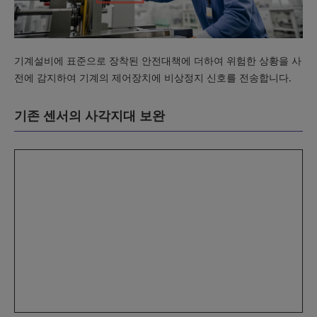
기계설비에 표준으로 장착된 안전대책에 더하여 위험한 상황을 사
전에 감지하여 기계의 제어장치에 비상정지 신호를 전송합니다.
기존 센서의 사각지대 보완