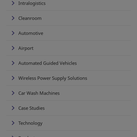
Intralogistics
Cleanroom
Automotive
Airport
Automated Guided Vehicles
Wireless Power Supply Solutions
Car Wash Machines
Case Studies
Technology