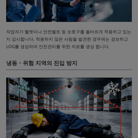
작업자가 헬멧이나 안전벨트 등 보호구를 올바르게 착용하고 있는
지 감시합니다. 착용하지 않은 사람을 발견한 경우에는 경보하고
LOG를 생성하여 안전관리를 위한 자료를 생성 합니다.
냉동・위험 지역의 진입 방지