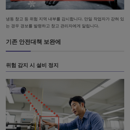
냉동 창고 등 위험 지역 내부를 감시합니다. 만일 작업자가 갇혀 있
는 경우 경보를 발령하고 창고 관리자에게 알립니다.
기존 안전대책 보완에
위험 감지 시 설비 정지