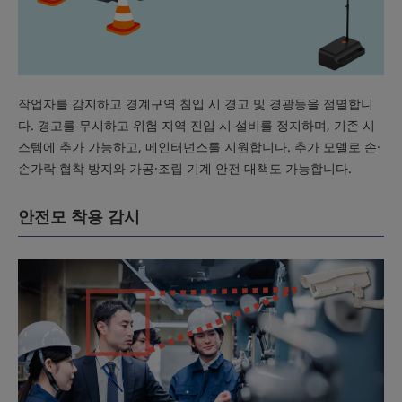
작업자를 감지하고 경계구역 침입 시 경고 및 경광등을 점멸합니
다. 경고를 무시하고 위험 지역 진입 시 설비를 정지하며, 기존 시
스템에 추가 가능하고, 메인터넌스를 지원합니다. 추가 모델로 손·
손가락 협착 방지와 가공·조립 기계 안전 대책도 가능합니다.
안전모 착용 감시