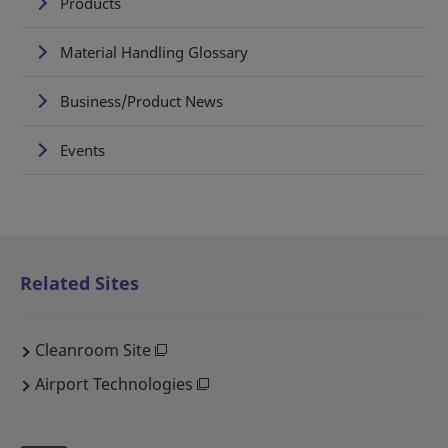
Products
Material Handling Glossary
Business/Product News
Events
Related Sites
Cleanroom Site
Airport Technologies