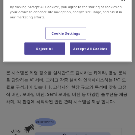
By clicking “Accept All Cookies”, you agree to the storing of cookies on
your device to enhance site navigation, analyze site usage, and assist in
our marketing efforts.
Cookie Settings
시스템 구성
Reject All
Accept All Cookies
본 시스템은 위험 장소를 실시간으로 감시하는 카메라, 영상 분석
을 담당하는 AI 서버, 그리고 각종 설비와 인터페이스하는 I/O 모
듈로 구성되어 있습니다. 고객사의 현장 규모와 특성에 맞춰 고정
식 버전, 모바일 버전, Semi 모바일 버전 등 다양한 솔루션을 제공
하며, 각 환경에 최적화된 안전 관리 시스템을 제공 합니다.