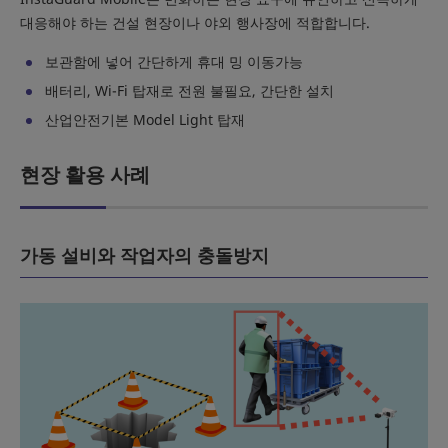
대응해야 하는 건설 현장이나 야외 행사장에 적합합니다.
보관함에 넣어 간단하게 휴대 밍 이동가능
배터리, Wi-Fi 탑재로 전원 불필요, 간단한 설치
산업안전기본 Model Light 탑재
현장 활용 사례
가동 설비와 작업자의 충돌방지