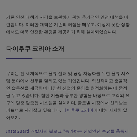
기존 안전 대책의 사각을 보완하기 위해 추가적인 안전 대책을 마
련합니다. 이러한 대책은 기존의 허점을 메우고, 예상치 못한 상황
에서도 더욱 안전한 환경을 제공하기 위해 설계되었습니다.
다이후쿠 코리아 소개
우리는 전 세계적으로 물류 센터 및 공장 자동화를 위한 물류 시스
템 분야에서 선두를 달리고 있는 기업입니다. 혁신적이고 효율적
인 솔루션을 제공하여 다양한 산업의 운영을 최적화하는 데 중점
을 두고 있습니다. 첨단 기술과 풍부한 경험을 바탕으로 고객의 요
구에 맞춘 맞춤형 시스템을 설계하며, 글로벌 시장에서 신뢰받는
파트너로 자리잡고 있습니다.
다이후쿠 코리아
에 대해 자세히 알
아보기.
InstaGuard 개발자의 블로그 "증가하는 산업안전 수요를 충족시