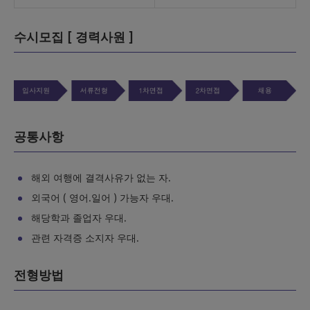
수시모집 [ 경력사원 ]
공통사항
해외 여행에 결격사유가 없는 자.
외국어 ( 영어.일어 ) 가능자 우대.
해당학과 졸업자 우대.
관련 자격증 소지자 우대.
전형방법