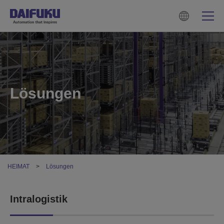
Lösungen
HEIMAT
Lösungen
Intralogistik