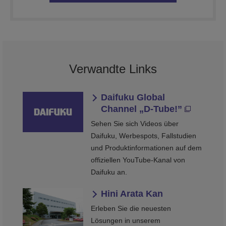
Verwandte Links
Daifuku Global
Channel „D-Tube!”
Sehen Sie sich Videos über
Daifuku, Werbespots, Fallstudien
und Produktinformationen auf dem
offiziellen YouTube-Kanal von
Daifuku an.
Hini Arata Kan
Erleben Sie die neuesten
Lösungen in unserem