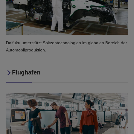
Daifuku unterstützt Spitzentechnologien im globalen Bereich der
Automobilproduktion.
Flughafen