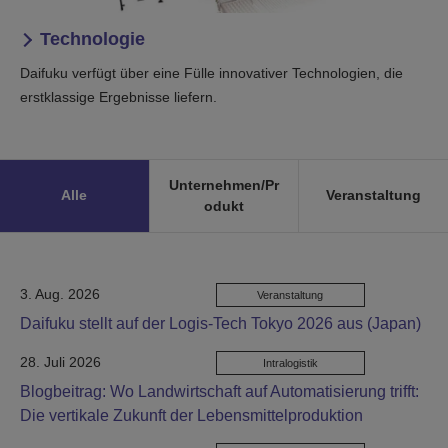
Technologie
Daifuku verfügt über eine Fülle innovativer Technologien, die
erstklassige Ergebnisse liefern.
Unternehmen/Pr
Alle
Veranstaltung
odukt
3. Aug. 2026
Veranstaltung
Daifuku stellt auf der Logis-Tech Tokyo 2026 aus (Japan)
28. Juli 2026
Intralogistik
Blogbeitrag: Wo Landwirtschaft auf Automatisierung trifft:
Die vertikale Zukunft der Lebensmittelproduktion