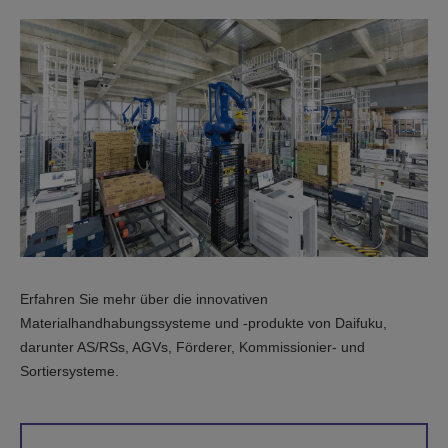
Erfahren Sie mehr über die innovativen
Materialhandhabungssysteme und -produkte von Daifuku,
darunter AS/RSs, AGVs, Förderer, Kommissionier- und
Sortiersysteme.