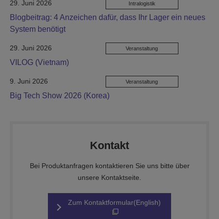
29. Juni 2026
Intralogistik
Blogbeitrag: 4 Anzeichen dafür, dass Ihr Lager ein neues
System benötigt
29. Juni 2026
Veranstaltung
VILOG (Vietnam)
9. Juni 2026
Veranstaltung
Big Tech Show 2026 (Korea)
Kontakt
Bei Produktanfragen kontaktieren Sie uns bitte über
unsere Kontaktseite.
Zum Kontaktformular
(English)