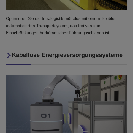
Optimieren Sie die Intralogistik mühelos mit einem flexiblen,
automatisierten Transportsystem, das frei von den
Einschränkungen herkömmlicher Führungsschienen ist.
Kabellose Energieversorgungssysteme