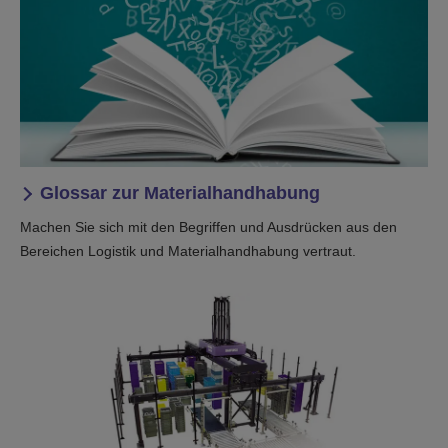
Glossar zur Materialhandhabung
Machen Sie sich mit den Begriffen und Ausdrücken aus den
Bereichen Logistik und Materialhandhabung vertraut.