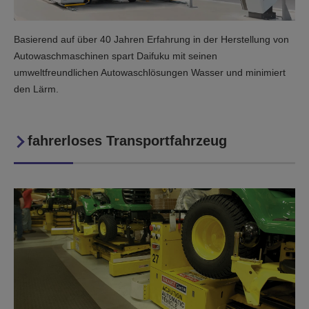
Basierend auf über 40 Jahren Erfahrung in der Herstellung von
Autowaschmaschinen spart Daifuku mit seinen
umweltfreundlichen Autowaschlösungen Wasser und minimiert
den Lärm.
fahrerloses Transportfahrzeug