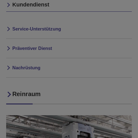
Kundendienst
Service-Unterstützung
Präventiver Dienst
Nachrüstung
Reinraum