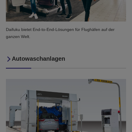
Daifuku bietet End-to-End-Lösungen für Flughäfen auf der
ganzen Welt.
Autowaschanlagen