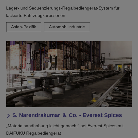
Lager- und Sequenzierungs-Regalbediengerät-System für
lackierte Fahrzeugkarosserien
Asien-Pazifik
Automobilindustrie
S. Narendrakumar ＆ Co. - Everest Spices
„Materialhandhabung leicht gemacht“ bei Everest Spices mit
DAIFUKU Regalbediengerät