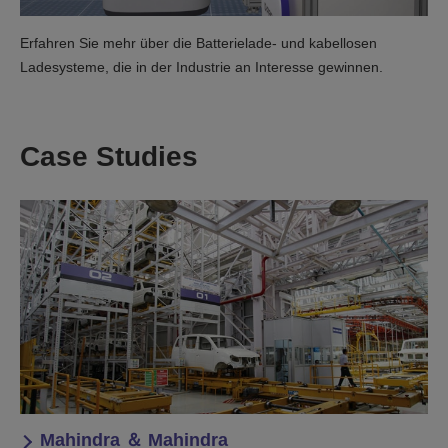
Erfahren Sie mehr über die Batterielade- und kabellosen
Ladesysteme, die in der Industrie an Interesse gewinnen.
Case Studies
Mahindra ＆ Mahindra