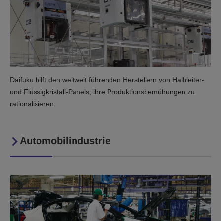
Daifuku hilft den weltweit führenden Herstellern von Halbleiter-
und Flüssigkristall-Panels, ihre Produktionsbemühungen zu
rationalisieren.
Automobilindustrie