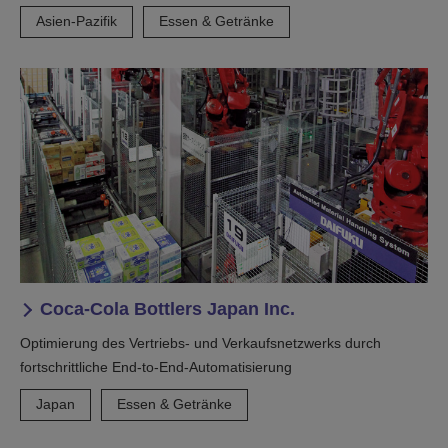
Asien-Pazifik
Essen & Getränke
Coca-Cola Bottlers Japan Inc.
Optimierung des Vertriebs- und Verkaufsnetzwerks durch
fortschrittliche End-to-End-Automatisierung
Japan
Essen & Getränke