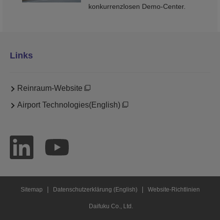
konkurrenzlosen Demo-Center.
Links
Reinraum-Website
Airport Technologies(English)
Sitemap
Datenschutzerklärung (English)
Website-Richtlinien
Daifuku Co., Ltd.