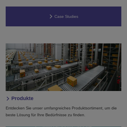
Case Studies
Produkte
Entdecken Sie unser umfangreiches Produktsortiment, um die
beste Lösung für Ihre Bedürfnisse zu finden.